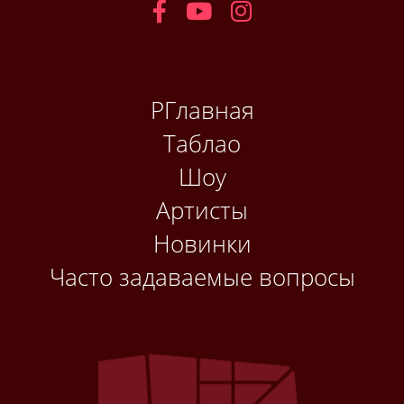
РГлавная
Таблао
Шоу
Артисты
Новинки
Часто задаваемые вопросы