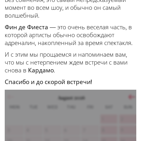
момент во всем шоу, и обычно он самый
волшебный.
Фин де Фиеста
— это очень веселая часть, в
которой артисты обычно освобождают
адреналин, накопленный за время спектакля.
И с этим мы прощаемся и напоминаем вам,
что мы с нетерпением ждем встречи с вами
снова в
Кардамо
.
Спасибо и до скорой встречи!