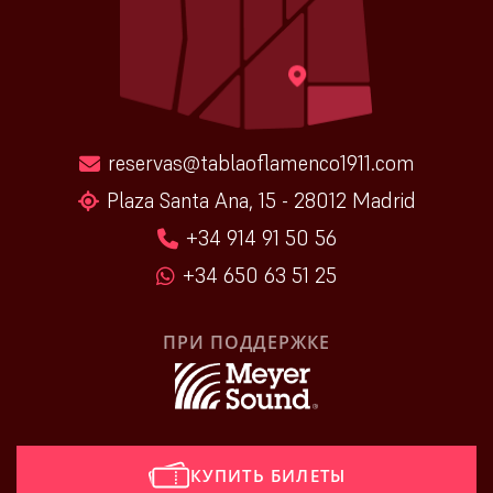
reservas@tablaoflamenco1911.com
Plaza Santa Ana, 15 - 28012 Madrid
+34 914 91 50 56
+34 650 63 51 25
ПРИ ПОДДЕРЖКЕ
КУПИТЬ БИЛЕТЫ