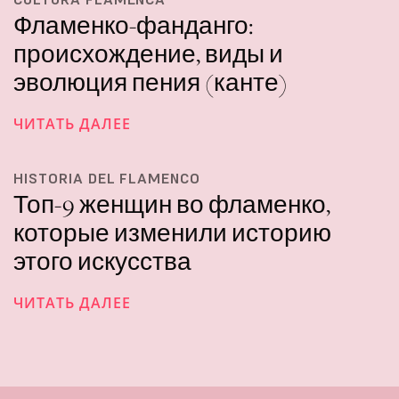
Фламенко-фанданго:
происхождение, виды и
эволюция пения (канте)
ЧИТАТЬ ДАЛЕЕ
HISTORIA DEL FLAMENCO
Топ-9 женщин во фламенко,
которые изменили историю
этого искусства
ЧИТАТЬ ДАЛЕЕ