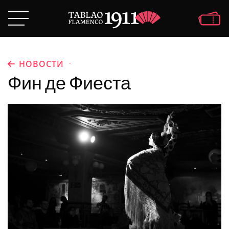
·
НОВОСТИ
Фин де Фиеста