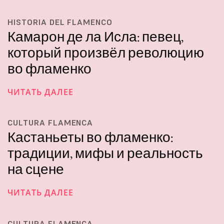
HISTORIA DEL FLAMENCO
Камарон де ла Исла: певец,
который произвёл революцию
во фламенко
ЧИТАТЬ ДАЛЕЕ
CULTURA FLAMENCA
Кастаньеты во фламенко:
традиции, мифы и реальность
на сцене
ЧИТАТЬ ДАЛЕЕ
CULTURA FLAMENCA