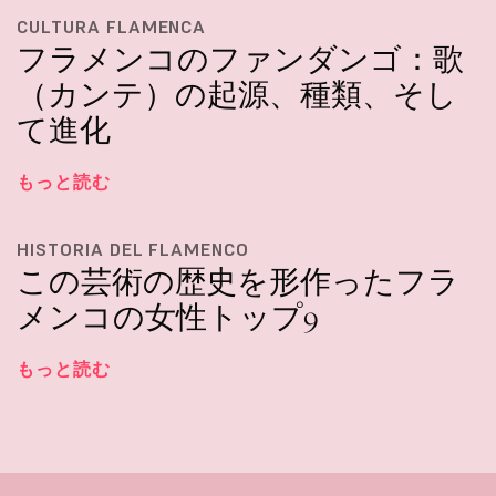
CULTURA FLAMENCA
フラメンコのファンダンゴ：歌
（カンテ）の起源、種類、そし
て進化
もっと読む
HISTORIA DEL FLAMENCO
この芸術の歴史を形作ったフラ
メンコの女性トップ9
もっと読む