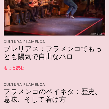
CULTURA FLAMENCA
ブレリアス：フラメンコでもっ
とも陽気で自由なパロ
もっと読む
CULTURA FLAMENCA
フラメンコのペイネタ：歴史、
意味、そして着け方