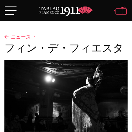
·
ニュース
フィン・デ・フィエスタ