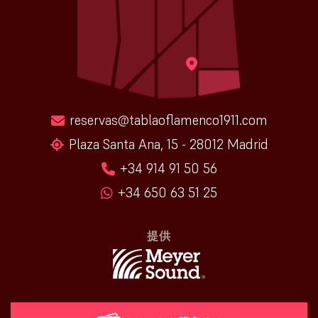
reservas@tablaoflamenco1911.com
Plaza Santa Ana, 15 - 28012 Madrid
+34 914 91 50 56
+34 650 63 51 25
提供