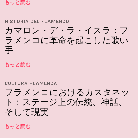
もっと読む
HISTORIA DEL FLAMENCO
カマロン・デ・ラ・イスラ：フ
ラメンコに革命を起こした歌い
手
もっと読む
CULTURA FLAMENCA
フラメンコにおけるカスタネッ
ト：ステージ上の伝統、神話、
そして現実
もっと読む