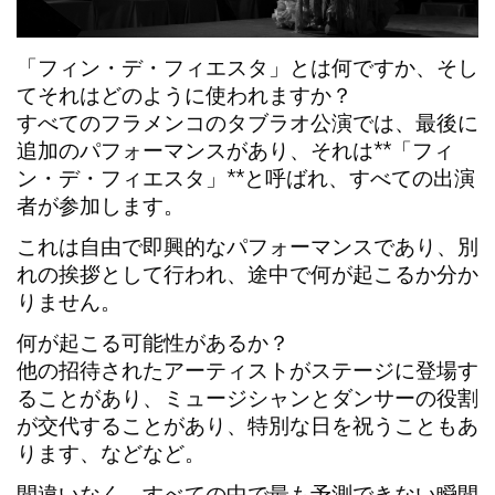
「フィン・デ・フィエスタ」とは何ですか、そし
てそれはどのように使われますか？
すべてのフラメンコのタブラオ公演では、最後に
追加のパフォーマンスがあり、それは**「フィ
ン・デ・フィエスタ」**と呼ばれ、すべての出演
者が参加します。
これは自由で即興的なパフォーマンスであり、別
れの挨拶として行われ、途中で何が起こるか分か
りません。
何が起こる可能性があるか？
他の招待されたアーティストがステージに登場す
ることがあり、ミュージシャンとダンサーの役割
が交代することがあり、特別な日を祝うこともあ
ります、などなど。
間違いなく、すべての中で最も予測できない瞬間