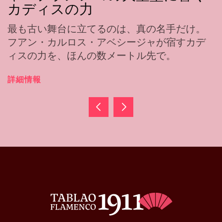
カディスの力
最も古い舞台に立てるのは、真の名手だけ。
フアン・カルロス・アベシージャが宿すカデ
ィスの力を、ほんの数メートル先で。
詳細情報