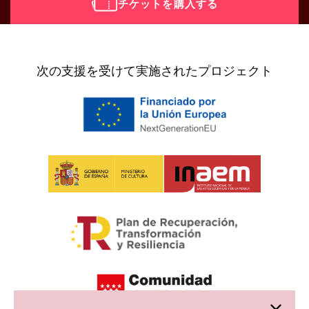
チケットを購入する
[vr_mini_calendar]
次の支援を受けて実施されたプロジェクト