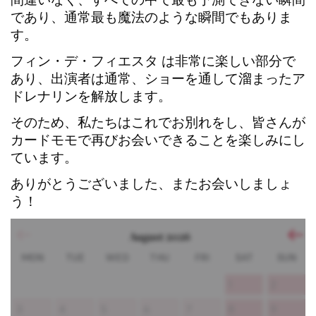
であり、通常最も魔法のような瞬間でもありま
す。
フィン・デ・フィエスタ
は非常に楽しい部分で
あり、出演者は通常、ショーを通して溜まったア
ドレナリンを解放します。
そのため、私たちはこれでお別れをし、皆さんが
カードモモ
で再びお会いできることを楽しみにし
ています。
ありがとうございました、またお会いしましょ
う！