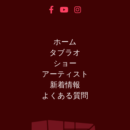
ホーム
タブラオ
ショー
アーティスト
新着情報
よくある質問