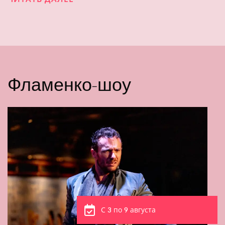
Фламенко-шоу
С 3 по 9 августа