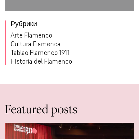
Рубрики
Arte Flamenco
Cultura Flamenca
Tablao Flamenco 1911
Historia del Flamenco
Featured posts