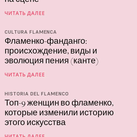
ЧИТАТЬ ДАЛЕЕ
CULTURA FLAMENCA
Фламенко-фанданго:
происхождение, виды и
эволюция пения (канте)
ЧИТАТЬ ДАЛЕЕ
HISTORIA DEL FLAMENCO
Топ-9 женщин во фламенко,
которые изменили историю
этого искусства
ЧИТАТЬ ДАЛЕЕ