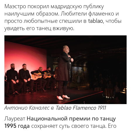
Маэстро покорил мадридскую публику
наилучшим образом. Любители фламенко и
просто любопытные спешили в tablao, чтобы
увидеть его танец вживую.
Антонио Каналес в Tablao Flamenco 1911
Лауреат
Национальной премии по танцу
1995 года
сохраняет суть своего танца. Его