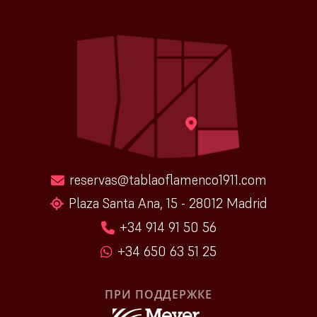
reservas@tablaoflamenco1911.com
Plaza Santa Ana, 15 - 28012 Madrid
+34 914 91 50 56
+34 650 63 51 25
ПРИ ПОДДЕРЖКЕ