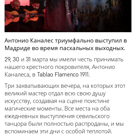
Антонио Каналес триумфально выступил в
Мадриде во время пасхальных выходных.
29, 30 и 31 марта мы имели честь принимать
нашего крестного покровителя, Антонио
Каналеса, в Tablao Flamenco 1911.
Три захватывающих вечера, на которых этот
великий мастер отдал всю свою душу
искусству, создавая на сцене поистине
магические моменты. Все места на оба
ежедневных выступления севильского
танцора были полностью распроданы, и мы
вспоминаем эти дни с особой теплотой.