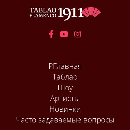
РГлавная
Таблао
Шоу
Артисты
Новинки
Часто задаваемые вопросы