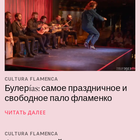
CULTURA FLAMENCA
Булерías: самое праздничное и
свободное пало фламенко
ЧИТАТЬ ДАЛЕЕ
CULTURA FLAMENCA