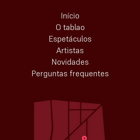
Início
O tablao
Espetáculos
Artistas
Novidades
Perguntas frequentes