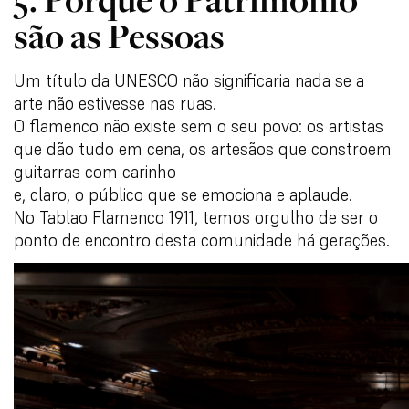
são as Pessoas
Um título da UNESCO não significaria nada se a
arte não estivesse nas ruas.
O flamenco não existe sem o seu povo: os artistas
que dão tudo em cena, os artesãos que constroem
guitarras com carinho
e, claro, o público que se emociona e aplaude.
No Tablao Flamenco 1911, temos orgulho de ser o
ponto de encontro desta comunidade há gerações.