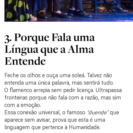
3. Porque Fala uma
Língua que a Alma
Entende
Feche os olhos e ouça uma soleá. Talvez não
entenda uma única palavra, mas sentirá tudo.
O flamenco arrepia sem pedir licença. Ultrapassa
fronteiras porque não fala com a razão, mas sim
com a emoção.
Essa conexão universal, o famoso
“duende”
que
aparece sem avisar, prova que esta é uma
linguagem que pertence à Humanidade.