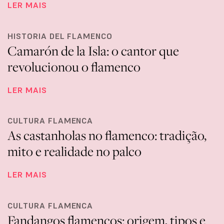
LER MAIS
HISTORIA DEL FLAMENCO
Camarón de la Isla: o cantor que
revolucionou o flamenco
LER MAIS
CULTURA FLAMENCA
As castanholas no flamenco: tradição,
mito e realidade no palco
LER MAIS
CULTURA FLAMENCA
Fandangos flamencos: origem, tipos e