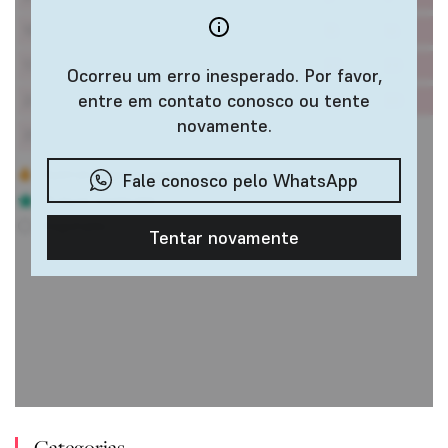
Categorias