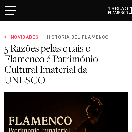
·
NOVIDADES
HISTORIA DEL FLAMENCO
5 Razões pelas quais o
Flamenco é Património
Cultural Imaterial da
UNESCO