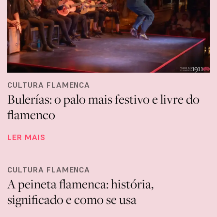
CULTURA FLAMENCA
Bulerías: o palo mais festivo e livre do
flamenco
LER MAIS
CULTURA FLAMENCA
A peineta flamenca: história,
significado e como se usa