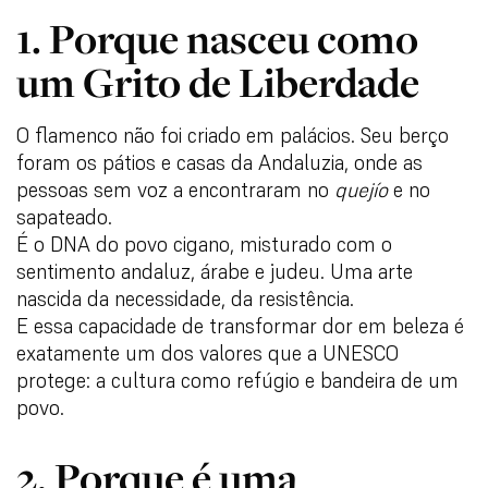
1. Porque nasceu como
um Grito de Liberdade
O flamenco não foi criado em palácios. Seu berço
foram os pátios e casas da Andaluzia, onde as
pessoas sem voz a encontraram no
quejío
e no
sapateado.
É o DNA do povo cigano, misturado com o
sentimento andaluz, árabe e judeu. Uma arte
nascida da necessidade, da resistência.
E essa capacidade de transformar dor em beleza é
exatamente um dos valores que a UNESCO
protege: a cultura como refúgio e bandeira de um
povo.
2. Porque é uma