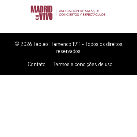
© 2026 Tablao Flamenco 1911 - Todos os direitos
reservados.
Contato
Termos e condições de uso