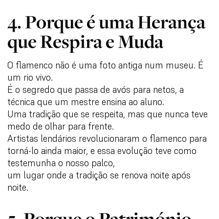
4. Porque é uma Herança
que Respira e Muda
O flamenco não é uma foto antiga num museu. É
um rio vivo.
É o segredo que passa de avós para netos, a
técnica que um mestre ensina ao aluno.
Uma tradição que se respeita, mas que nunca teve
medo de olhar para frente.
Artistas lendários revolucionaram o flamenco para
torná-lo ainda maior, e essa evolução teve como
testemunha o nosso palco,
um lugar onde a tradição se renova noite após
noite.
5. Porque o Património