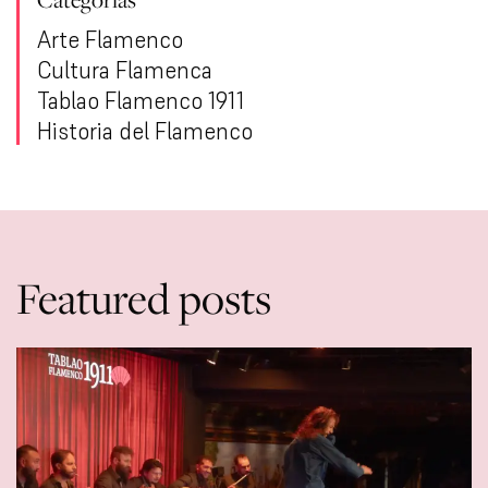
Arte Flamenco
Cultura Flamenca
Tablao Flamenco 1911
Historia del Flamenco
Featured posts