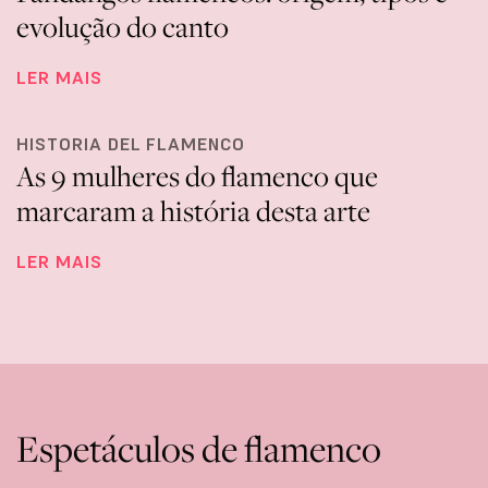
evolução do canto
LER MAIS
HISTORIA DEL FLAMENCO
As 9 mulheres do flamenco que
marcaram a história desta arte
LER MAIS
Espetáculos de flamenco