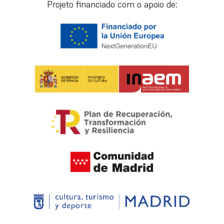
Projeto financiado com o apoio de: