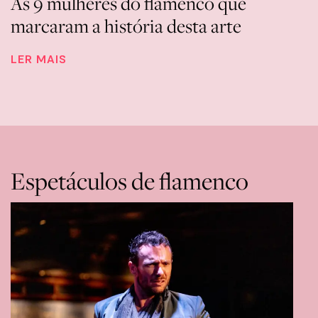
As 9 mulheres do flamenco que
marcaram a história desta arte
LER MAIS
Espetáculos de flamenco