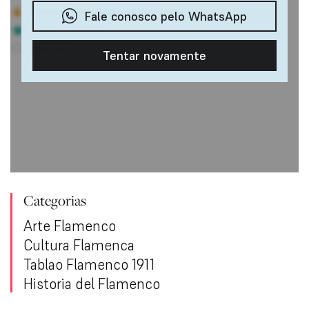
Categorias
Arte Flamenco
Cultura Flamenca
Tablao Flamenco 1911
Historia del Flamenco