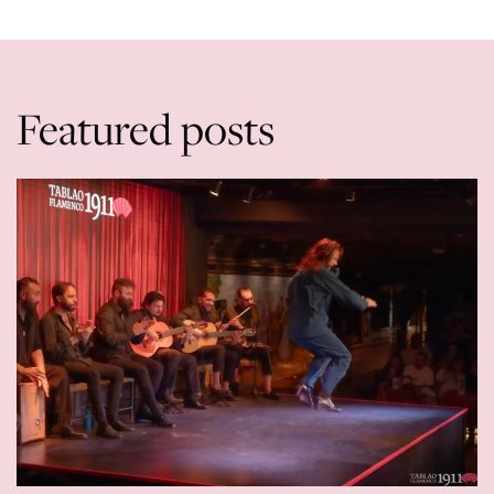
Featured posts