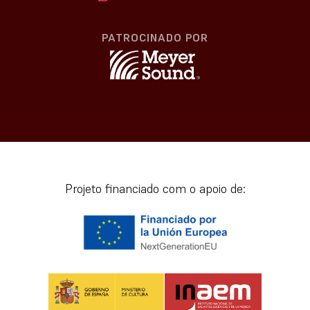
PATROCINADO POR
Projeto financiado com o apoio de: