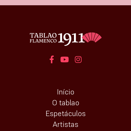
Início
O tablao
Espetáculos
Artistas