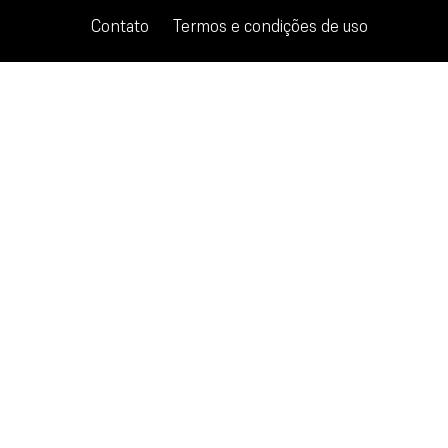
Contato
Termos e condições de uso