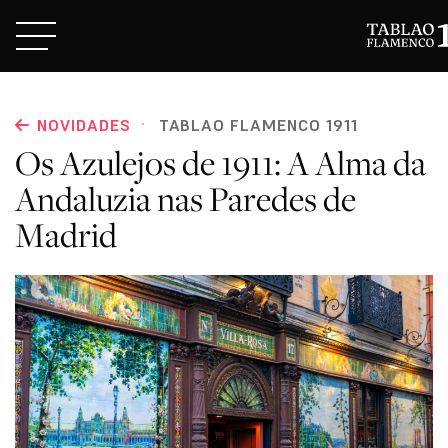
·
NOVIDADES
TABLAO FLAMENCO 1911
Os Azulejos de 1911: A Alma da
Andaluzia nas Paredes de
Madrid