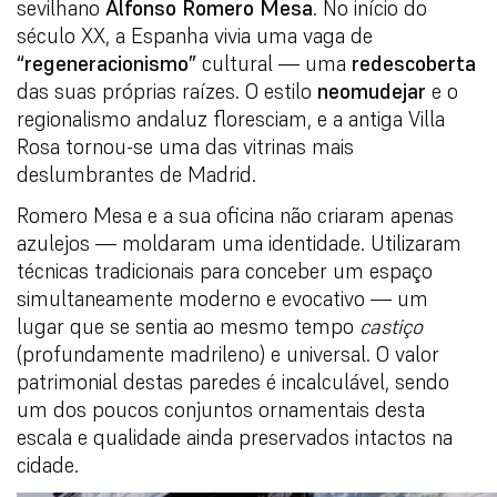
sevilhano
Alfonso Romero Mesa
. No início do
século XX, a Espanha vivia uma vaga de
“regeneracionismo”
cultural — uma
redescoberta
das suas próprias raízes. O estilo
neomudejar
e o
regionalismo andaluz floresciam, e a antiga Villa
Rosa tornou-se uma das vitrinas mais
deslumbrantes de Madrid.
Romero Mesa e a sua oficina não criaram apenas
azulejos — moldaram uma identidade. Utilizaram
técnicas tradicionais para conceber um espaço
simultaneamente moderno e evocativo — um
lugar que se sentia ao mesmo tempo
castiço
(profundamente madrileno) e universal. O valor
patrimonial destas paredes é incalculável, sendo
um dos poucos conjuntos ornamentais desta
escala e qualidade ainda preservados intactos na
cidade.