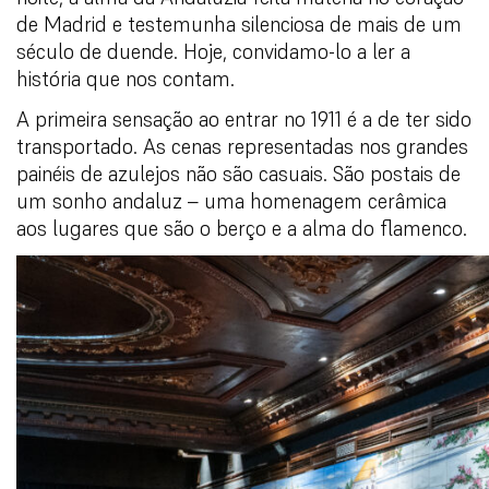
de Madrid e testemunha silenciosa de mais de um
século de duende. Hoje, convidamo-lo a ler a
história que nos contam.
A primeira sensação ao entrar no 1911 é a de ter sido
transportado. As cenas representadas nos grandes
painéis de azulejos não são casuais. São postais de
um sonho andaluz – uma homenagem cerâmica
aos lugares que são o berço e a alma do flamenco.