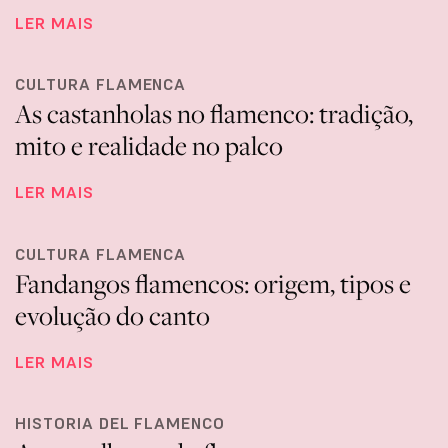
LER MAIS
CULTURA FLAMENCA
As castanholas no flamenco: tradição,
mito e realidade no palco
LER MAIS
CULTURA FLAMENCA
Fandangos flamencos: origem, tipos e
evolução do canto
LER MAIS
HISTORIA DEL FLAMENCO