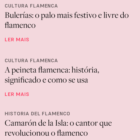
CULTURA FLAMENCA
Bulerías: o palo mais festivo e livre do
flamenco
LER MAIS
CULTURA FLAMENCA
A peineta flamenca: história,
significado e como se usa
LER MAIS
HISTORIA DEL FLAMENCO
Camarón de la Isla: o cantor que
revolucionou o flamenco