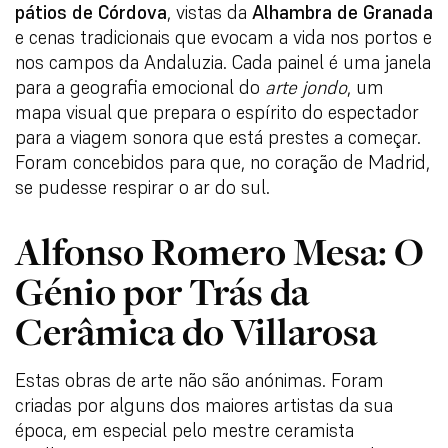
pátios de Córdova
, vistas da
Alhambra de Granada
e cenas tradicionais que evocam a vida nos portos e
nos campos da Andaluzia. Cada painel é uma janela
para a geografia emocional do
arte jondo
, um
mapa visual que prepara o espírito do espectador
para a viagem sonora que está prestes a começar.
Foram concebidos para que, no coração de Madrid,
se pudesse respirar o ar do sul.
Alfonso Romero Mesa: O
Génio por Trás da
Cerâmica do Villarosa
Estas obras de arte não são anónimas. Foram
criadas por alguns dos maiores artistas da sua
época, em especial pelo mestre ceramista