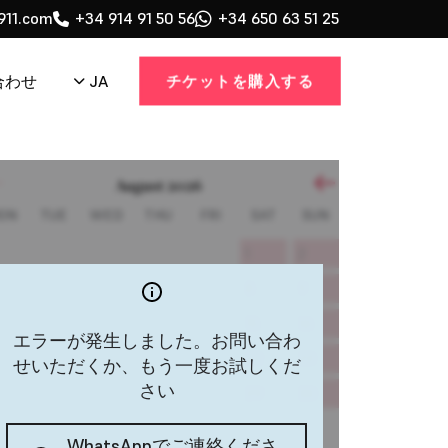
911.com
+34 914 91 50 56
+34 650 63 51 25
チケットを購入する
JA
合わせ