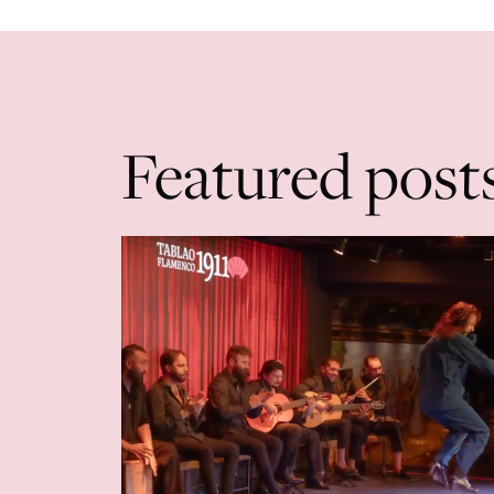
Featured post