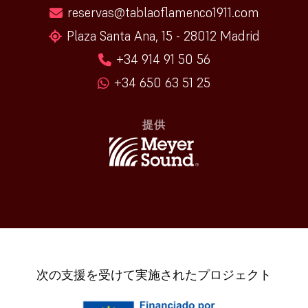
reservas@tablaoflamenco1911.com
Plaza Santa Ana, 15 - 28012 Madrid
+34 914 91 50 56
+34 650 63 51 25
提供
次の支援を受けて実施されたプロジェクト