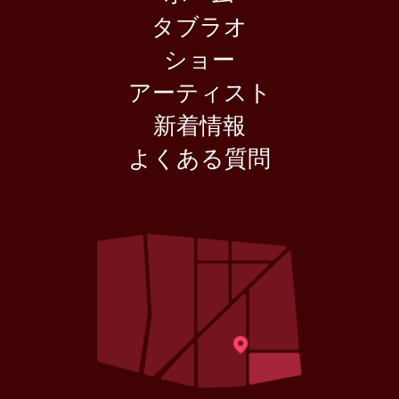
タブラオ
ショー
アーティスト
新着情報
よくある質問