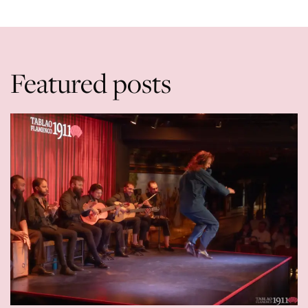
Featured posts