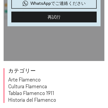
カテゴリー
Arte Flamenco
Cultura Flamenca
Tablao Flamenco 1911
Historia del Flamenco