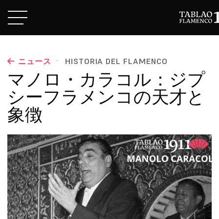
·
ニュース
HISTORIA DEL FLAMENCO
マノロ・カラコル：ジプ
シーフラメンコの天才と
象徴