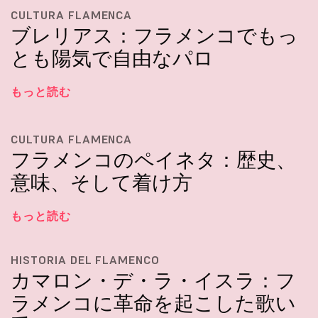
CULTURA FLAMENCA
ブレリアス：フラメンコでもっ
とも陽気で自由なパロ
もっと読む
CULTURA FLAMENCA
フラメンコのペイネタ：歴史、
意味、そして着け方
もっと読む
HISTORIA DEL FLAMENCO
カマロン・デ・ラ・イスラ：フ
ラメンコに革命を起こした歌い