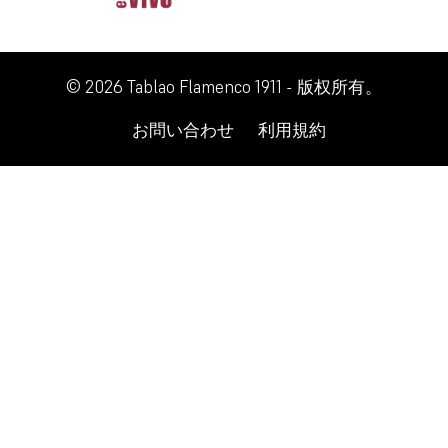
© 2026 Tablao Flamenco 1911 - 版权所有。
お問い合わせ
利用規約