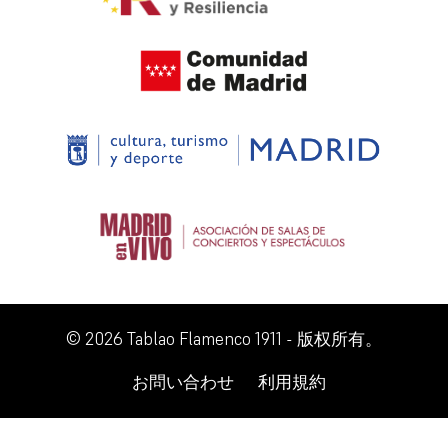
© 2026 Tablao Flamenco 1911 - 版权所有。
お問い合わせ
利用規約