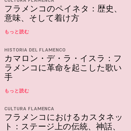
CULTURA FLAMENCA
フラメンコのペイネタ：歴史、
意味、そして着け方
もっと読む
HISTORIA DEL FLAMENCO
カマロン・デ・ラ・イスラ：フ
ラメンコに革命を起こした歌い
手
もっと読む
CULTURA FLAMENCA
フラメンコにおけるカスタネッ
ト：ステージ上の伝統、神話、