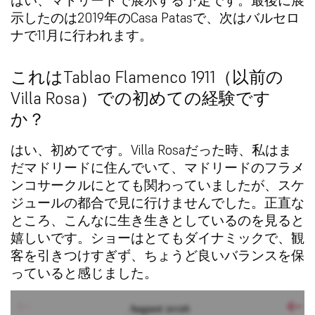
示したのは2019年のCasa Patasで、次はバルセロ
ナで11月に行われます。
これはTablao Flamenco 1911（以前の
Villa Rosa）での初めての経験です
か？
はい、初めてです。Villa Rosaだった時、私はま
だマドリードに住んでいて、マドリードのフラメ
ンコサークルにとても関わっていましたが、スケ
ジュールの都合で見に行けませんでした。正直な
ところ、こんなに生き生きとしているのを見ると
嬉しいです。ショーはとてもダイナミックで、観
客を引きつけすぎず、ちょうど良いバランスを保
っていると感じました。