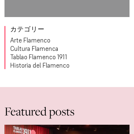
カテゴリー
Arte Flamenco
Cultura Flamenca
Tablao Flamenco 1911
Historia del Flamenco
Featured posts