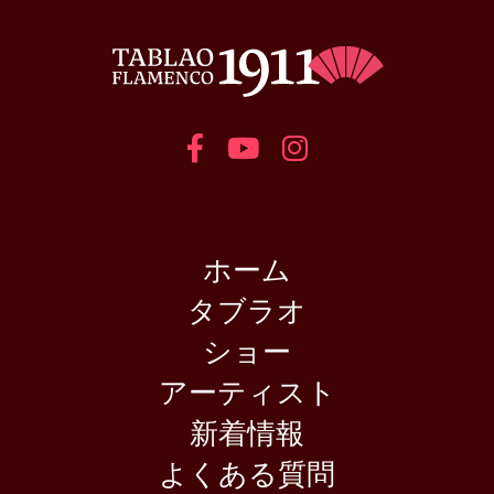
ホーム
タブラオ
ショー
アーティスト
新着情報
よくある質問