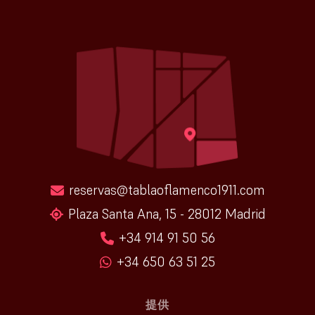
reservas@tablaoflamenco1911.com
Plaza Santa Ana, 15 - 28012 Madrid
+34 914 91 50 56
+34 650 63 51 25
提供