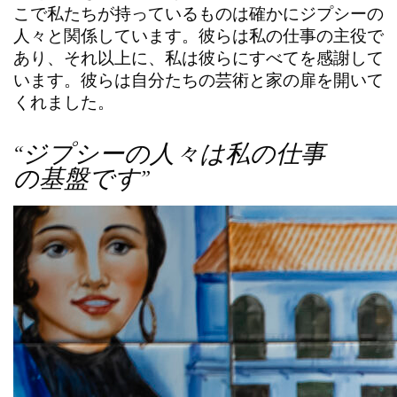
こで私たちが持っているものは確かにジプシーの
人々と関係しています。彼らは私の仕事の主役で
あり、それ以上に、私は彼らにすべてを感謝して
います。彼らは自分たちの芸術と家の扉を開いて
くれました。
“ジプシーの人々は私の仕事
の基盤です”