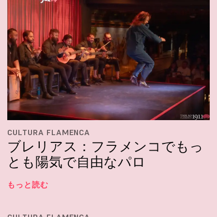
CULTURA FLAMENCA
ブレリアス：フラメンコでもっ
とも陽気で自由なパロ
もっと読む