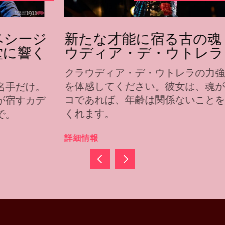
新たな才能に宿る古の魂：クラ
ウディア・デ・ウトレラ
クラウディア・デ・ウトレラの力強さと成熟
を体感してください。彼女は、魂がフラメン
コであれば、年齢は関係ないことを証明して
くれます。
詳細情報