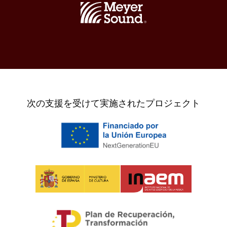
次の支援を受けて実施されたプロジェクト