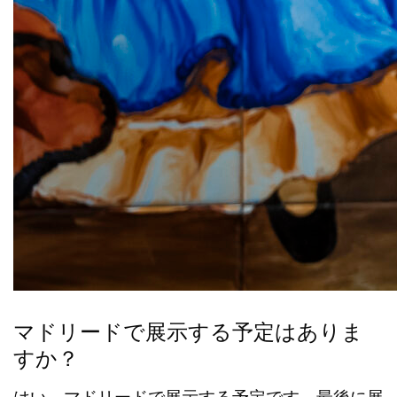
マドリードで展示する予定はありま
すか？
はい、マドリードで展示する予定です。最後に展