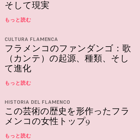
そして現実
もっと読む
CULTURA FLAMENCA
フラメンコのファンダンゴ：歌
（カンテ）の起源、種類、そし
て進化
もっと読む
HISTORIA DEL FLAMENCO
この芸術の歴史を形作ったフラ
メンコの女性トップ9
もっと読む