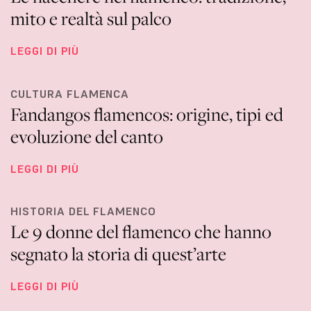
mito e realtà sul palco
LEGGI DI PIÙ
CULTURA FLAMENCA
Fandangos flamencos: origine, tipi ed
evoluzione del canto
LEGGI DI PIÙ
HISTORIA DEL FLAMENCO
Le 9 donne del flamenco che hanno
segnato la storia di quest’arte
LEGGI DI PIÙ