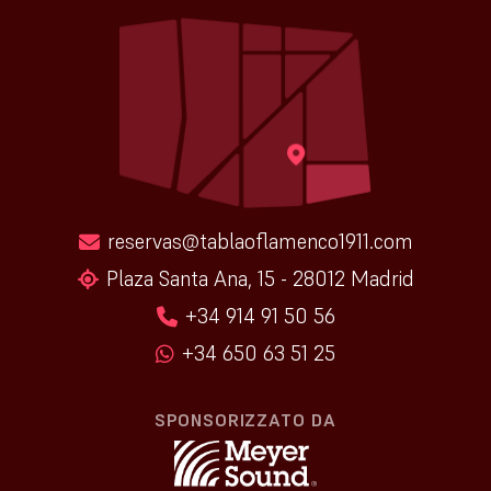
reservas@tablaoflamenco1911.com
Plaza Santa Ana, 15 - 28012 Madrid
+34 914 91 50 56
+34 650 63 51 25
SPONSORIZZATO DA