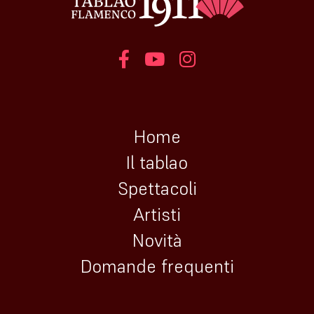
Home
Il tablao
Spettacoli
Artisti
Novità
Domande frequenti