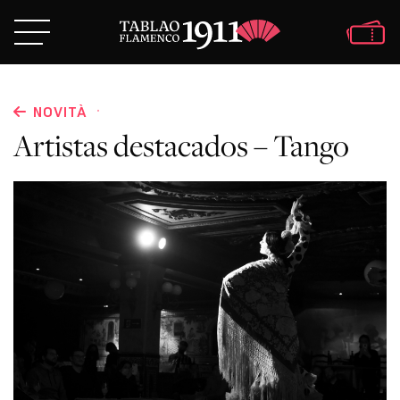
·
NOVITÀ
Artistas destacados – Tango