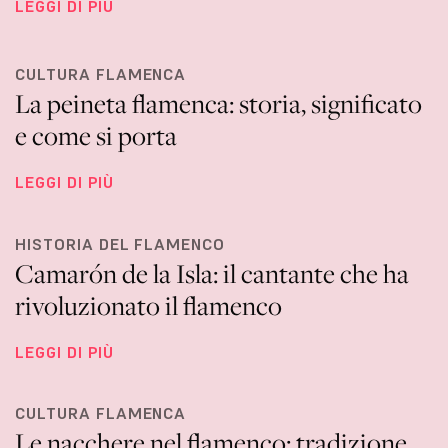
LEGGI DI PIÙ
CULTURA FLAMENCA
La peineta flamenca: storia, significato
e come si porta
LEGGI DI PIÙ
HISTORIA DEL FLAMENCO
Camarón de la Isla: il cantante che ha
rivoluzionato il flamenco
LEGGI DI PIÙ
CULTURA FLAMENCA
Le nacchere nel flamenco: tradizione,