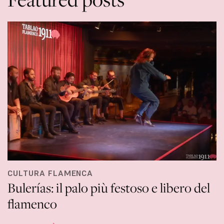
CULTURA FLAMENCA
Bulerías: il palo più festoso e libero del
flamenco