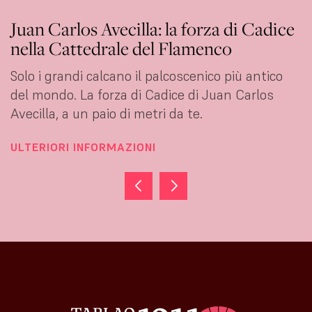
Juan Carlos Avecilla: la forza di Cadice
nella Cattedrale del Flamenco
Solo i grandi calcano il palcoscenico più antico
del mondo. La forza di Cadice di Juan Carlos
Avecilla, a un paio di metri da te.
ULTERIORI INFORMAZIONI