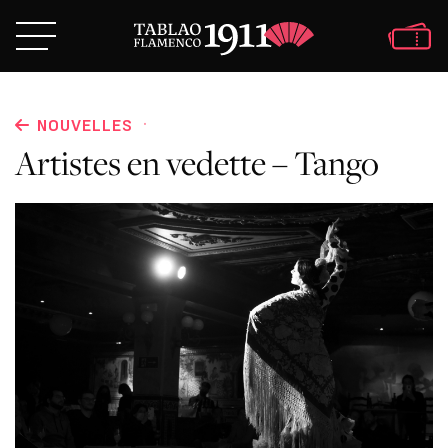
·
NOUVELLES
Artistes en vedette – Tango