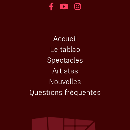
Accueil
Le tablao
Spectacles
Artistes
Nouvelles
Questions fréquentes