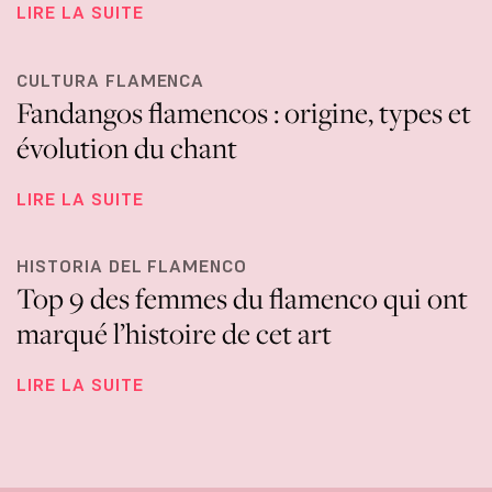
LIRE LA SUITE
CULTURA FLAMENCA
Fandangos flamencos : origine, types et
évolution du chant
LIRE LA SUITE
HISTORIA DEL FLAMENCO
Top 9 des femmes du flamenco qui ont
marqué l’histoire de cet art
LIRE LA SUITE