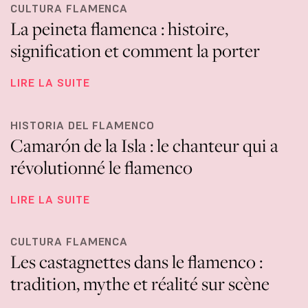
CULTURA FLAMENCA
La peineta flamenca : histoire,
signification et comment la porter
LIRE LA SUITE
HISTORIA DEL FLAMENCO
Camarón de la Isla : le chanteur qui a
révolutionné le flamenco
LIRE LA SUITE
CULTURA FLAMENCA
Les castagnettes dans le flamenco :
tradition, mythe et réalité sur scène