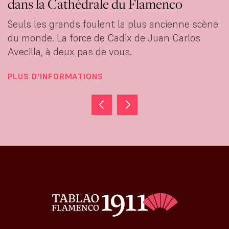
dans la Cathédrale du Flamenco
Seuls les grands foulent la plus ancienne scène
du monde. La force de Cadix de Juan Carlos
Avecilla, à deux pas de vous.
PLUS D'INFORMATIONS