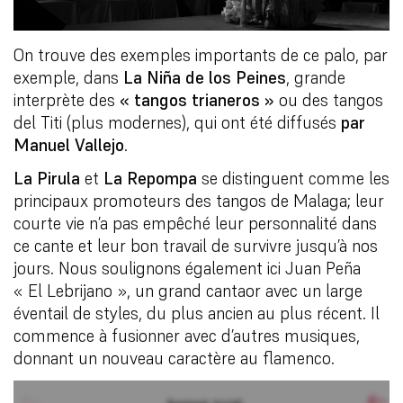
On trouve des exemples importants de ce palo, par
exemple, dans
La Niña de los Peines
, grande
interprète des
« tangos trianeros »
ou des tangos
del Titi (plus modernes), qui ont été diffusés
par
Manuel Vallejo
.
La Pirula
et
La Repompa
se distinguent comme les
principaux promoteurs des tangos de Malaga; leur
courte vie n’a pas empêché leur personnalité dans
ce cante et leur bon travail de survivre jusqu’à nos
jours. Nous soulignons également ici Juan Peña
« El Lebrijano », un grand cantaor avec un large
éventail de styles, du plus ancien au plus récent. Il
commence à fusionner avec d’autres musiques,
donnant un nouveau caractère au flamenco.