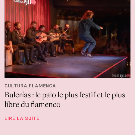
CULTURA FLAMENCA
Bulerías : le palo le plus festif et le plus
libre du flamenco
LIRE LA SUITE