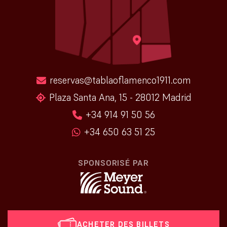
reservas@tablaoflamenco1911.com
Plaza Santa Ana, 15 - 28012 Madrid
+34 914 91 50 56
+34 650 63 51 25
SPONSORISÉ PAR
ACHETER DES BILLETS