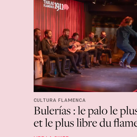
CULTURA FLAMENCA
Bulerías : le palo le plus
et le plus libre du fla