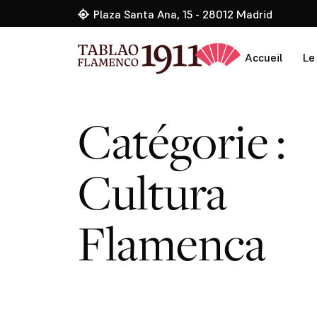
Plaza Santa Ana, 15 - 28012 Madrid
Accueil
Le
Catégorie :
Cultura
Flamenca