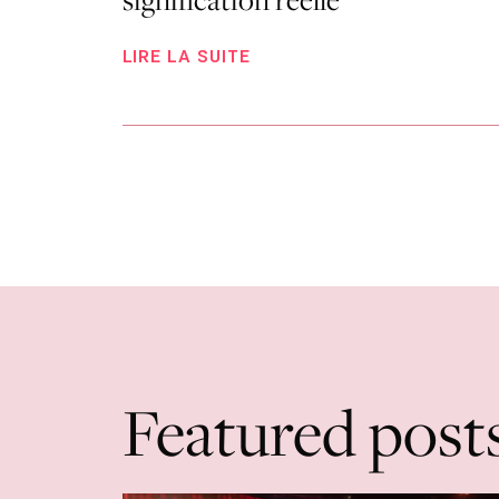
LIRE LA SUITE
Featured post