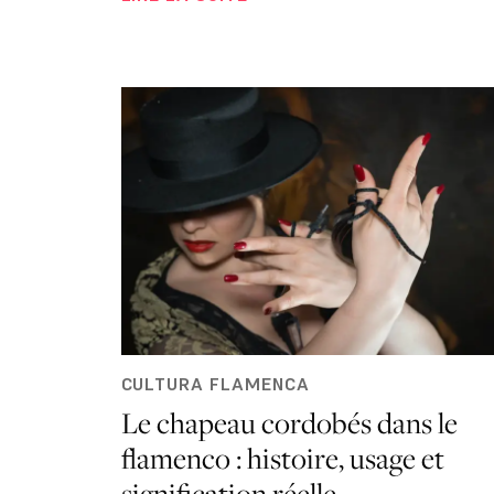
CULTURA FLAMENCA
Le chapeau cordobés dans le
flamenco : histoire, usage et
signification réelle