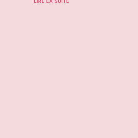
LIRE LA SUITE