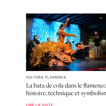
CULTURA FLAMENCA
La bata de cola dans le flamenco
histoire, technique et symbolis
LIRE LA SUITE