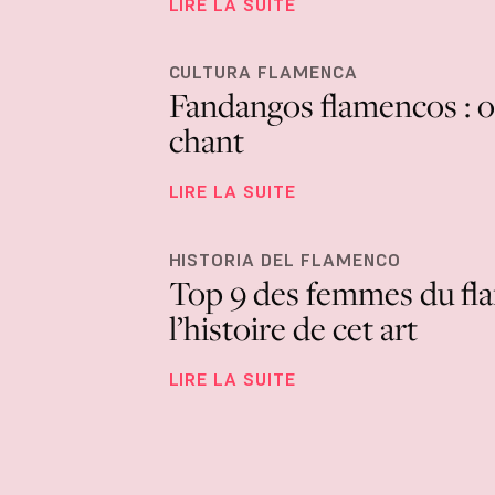
LIRE LA SUITE
CULTURA FLAMENCA
Fandangos flamencos : or
chant
LIRE LA SUITE
HISTORIA DEL FLAMENCO
Top 9 des femmes du fl
l’histoire de cet art
LIRE LA SUITE