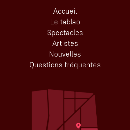
Accueil
Le tablao
Spectacles
Artistes
Nouvelles
Questions fréquentes