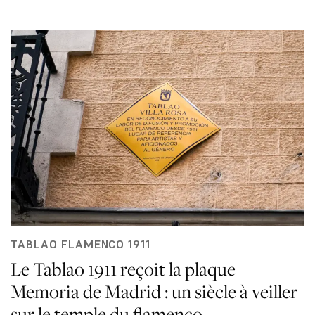
TABLAO FLAMENCO 1911
Le Tablao 1911 reçoit la plaque
Memoria de Madrid : un siècle à veiller
sur le temple du flamenco