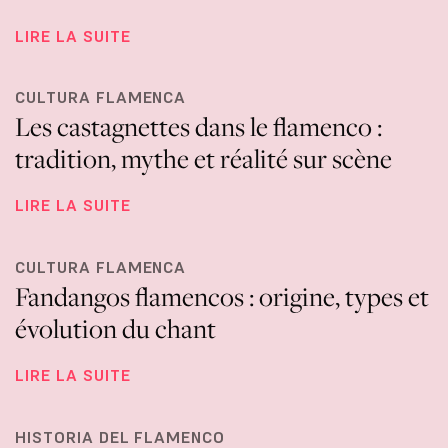
LIRE LA SUITE
CULTURA FLAMENCA
Les castagnettes dans le flamenco :
tradition, mythe et réalité sur scène
LIRE LA SUITE
CULTURA FLAMENCA
Fandangos flamencos : origine, types et
évolution du chant
LIRE LA SUITE
HISTORIA DEL FLAMENCO