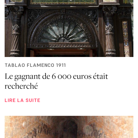
TABLAO FLAMENCO 1911
Le gagnant de 6 000 euros était
recherché
LIRE LA SUITE