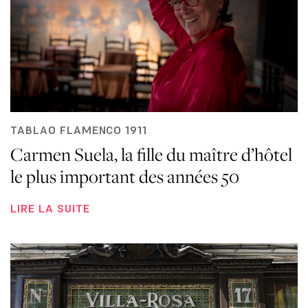
TABLAO FLAMENCO 1911
Carmen Suela, la fille du maître d’hôtel
le plus important des années 50
LIRE LA SUITE