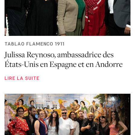
TABLAO FLAMENCO 1911
Julissa Reynoso, ambassadrice des
États-Unis en Espagne et en Andorre
LIRE LA SUITE