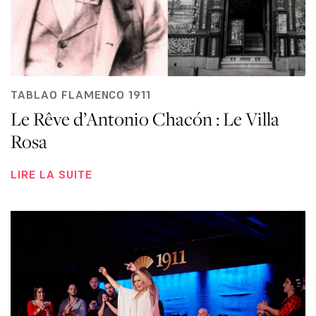
TABLAO FLAMENCO 1911
Le Rêve d’Antonio Chacón : Le Villa
Rosa
LIRE LA SUITE