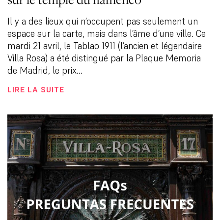
Il y a des lieux qui n’occupent pas seulement un
espace sur la carte, mais dans l’âme d’une ville. Ce
mardi 21 avril, le Tablao 1911 (l’ancien et légendaire
Villa Rosa) a été distingué par la Plaque Memoria
de Madrid, le prix...
LIRE LA SUITE