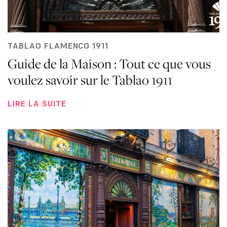
TABLAO FLAMENCO 1911
Guide de la Maison : Tout ce que vous
voulez savoir sur le Tablao 1911
LIRE LA SUITE