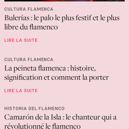
CULTURA FLAMENCA
Bulerías : le palo le plus festif et le plus
libre du flamenco
LIRE LA SUITE
CULTURA FLAMENCA
La peineta flamenca : histoire,
signification et comment la porter
LIRE LA SUITE
HISTORIA DEL FLAMENCO
Camarón de la Isla : le chanteur qui a
révolutionné le flamenco