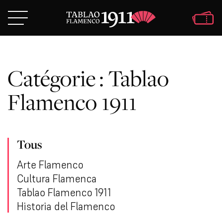
Catégorie :
Tablao
Flamenco 1911
Tous
Arte Flamenco
Cultura Flamenca
Tablao Flamenco 1911
Historia del Flamenco