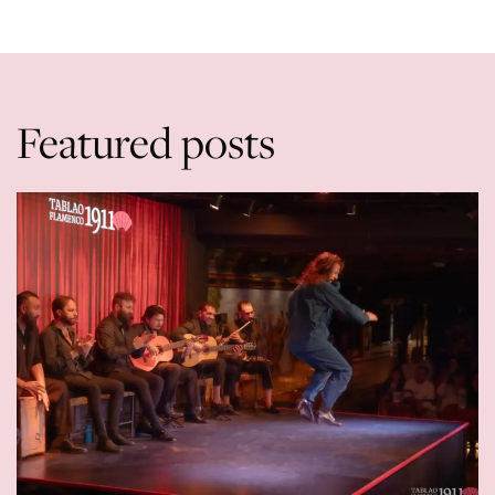
Featured posts