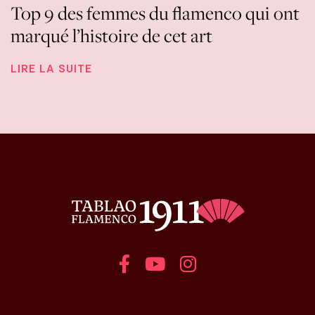
Top 9 des femmes du flamenco qui ont
marqué l’histoire de cet art
LIRE LA SUITE