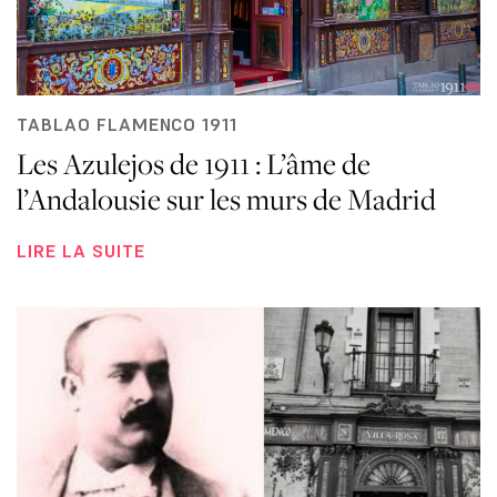
TABLAO FLAMENCO 1911
Les Azulejos de 1911 : L’âme de
l’Andalousie sur les murs de Madrid
LIRE LA SUITE