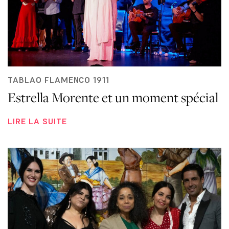
TABLAO FLAMENCO 1911
Estrella Morente et un moment spécial
LIRE LA SUITE