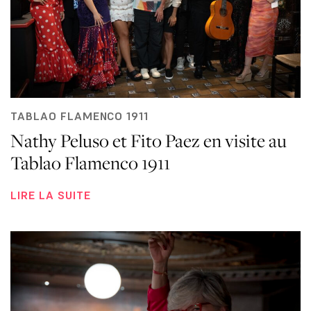
TABLAO FLAMENCO 1911
Nathy Peluso et Fito Paez en visite au
Tablao Flamenco 1911
LIRE LA SUITE