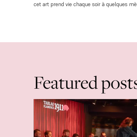
cet art prend vie chaque soir à quelques mè
Featured post