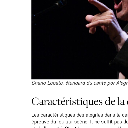
Chano Lobato, étendard du cante por Alegrí
Caractéristiques de la 
Les caractéristiques des alegrías dans la d
épreuve du feu sur scène. Il ne suffit pas de 