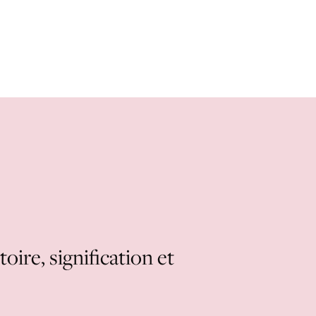
oire, signification et