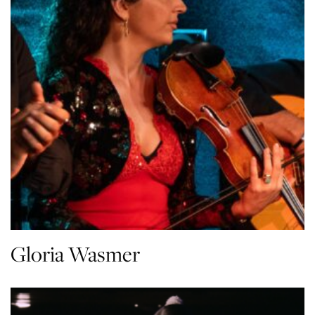
Gloria Wasmer