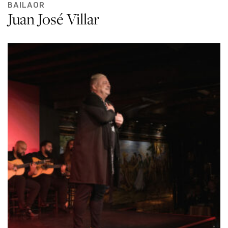
BAILAOR
Juan José Villar