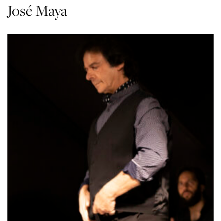
José Maya