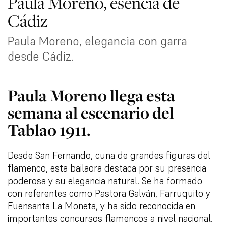
Paula Moreno, esencia de
Cádiz
Paula Moreno, elegancia con garra
desde Cádiz.
Paula
Moreno
llega
esta
semana
al
escenario
del
Tablao
1911
.
Desde San Fernando, cuna de grandes figuras del
flamenco, esta bailaora destaca por su presencia
poderosa y su elegancia natural. Se ha formado
con referentes como Pastora Galván, Farruquito y
Fuensanta La Moneta, y ha sido reconocida en
importantes concursos flamencos a nivel nacional.