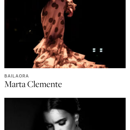
BAILAORA
Marta Clemente