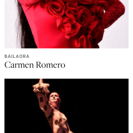
BAILAORA
Carmen Romero