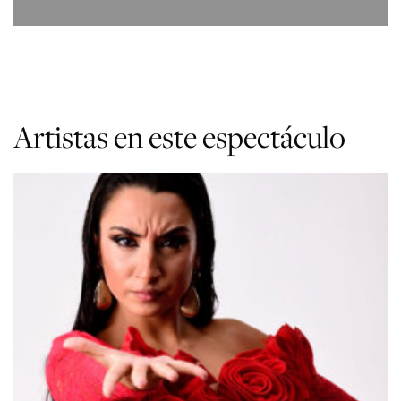
Artistas en este espectáculo