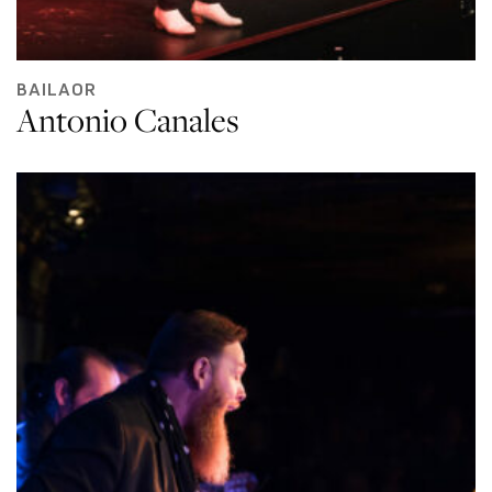
BAILAOR
Antonio Canales