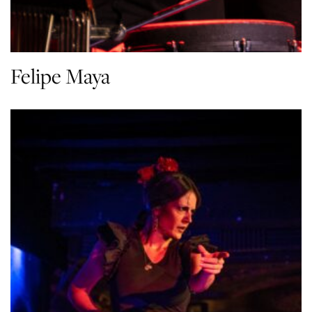
Felipe Maya