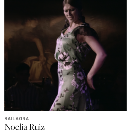
BAILAORA
Noelia Ruiz