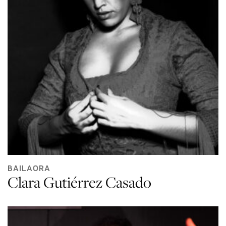
BAILAORA
Clara Gutiérrez Casado