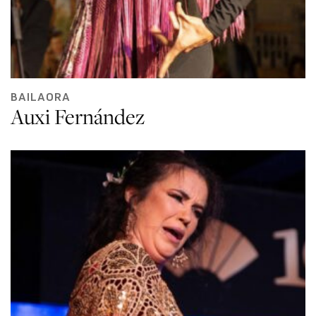
BAILAORA
Auxi Fernández