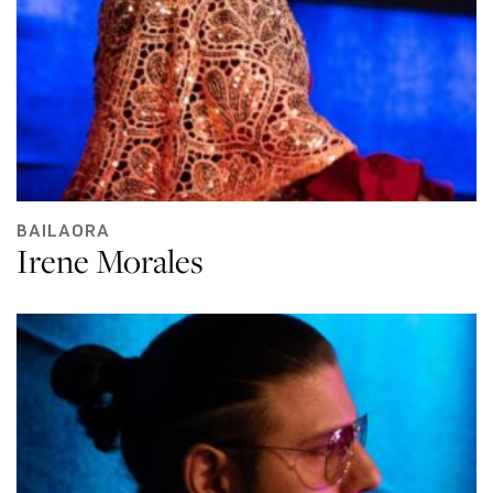
BAILAORA
Irene Morales