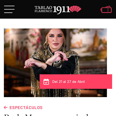
Del 21 al 27 de Abril
ESPECTÁCULOS