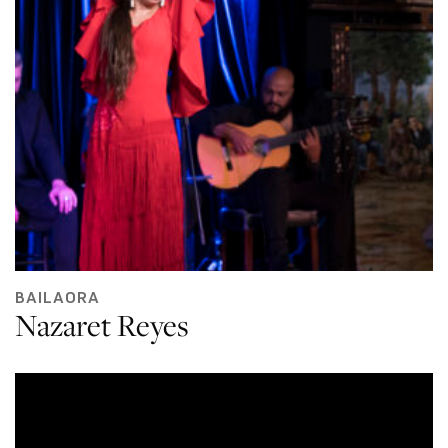
BAILAORA
Nazaret Reyes