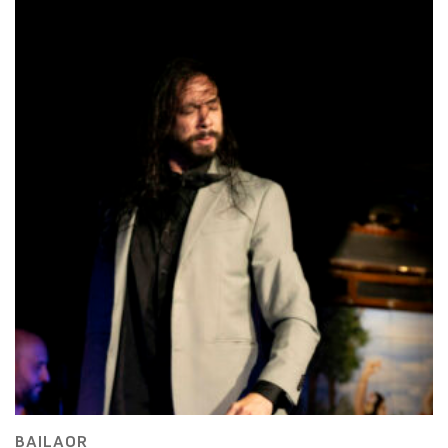
BAILAOR