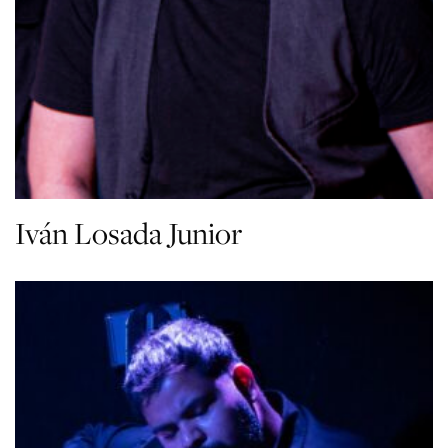
Iván Losada Junior