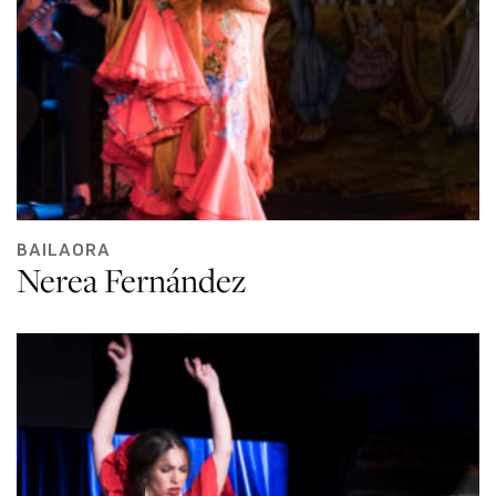
BAILAORA
Nerea Fernández