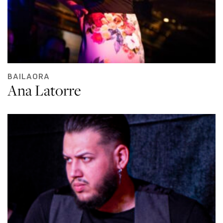
BAILAORA
Ana Latorre