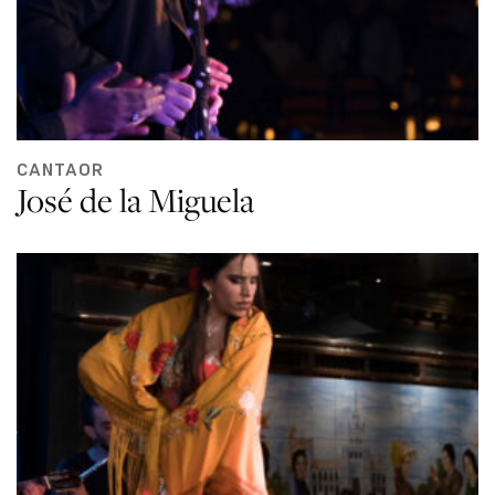
CANTAOR
José de la Miguela