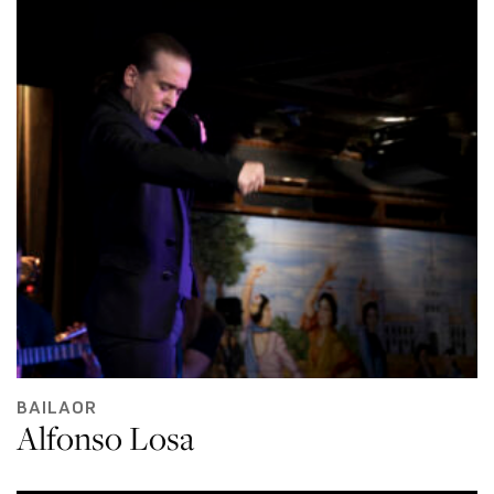
BAILAOR
Alfonso Losa