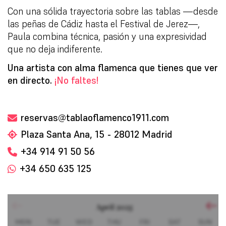
Con una sólida trayectoria sobre las tablas —desde
las peñas de Cádiz hasta el Festival de Jerez—,
Paula combina técnica, pasión y una expresividad
que no deja indiferente.
Una artista con alma flamenca que tienes que ver
en directo.
¡No faltes!
reservas@tablaoflamenco1911.com
Plaza Santa Ana, 15 - 28012 Madrid
+34 914 91 50 56
+34 650 635 125