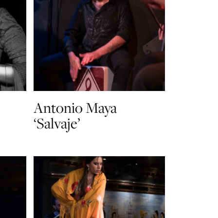
Antonio Maya
‘Salvaje’