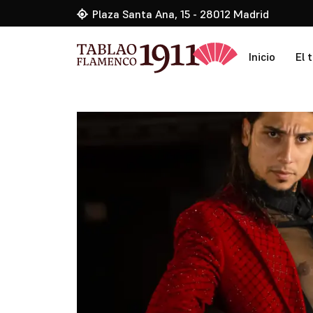
Plaza Santa Ana, 15 - 28012 Madrid
Inicio
El 