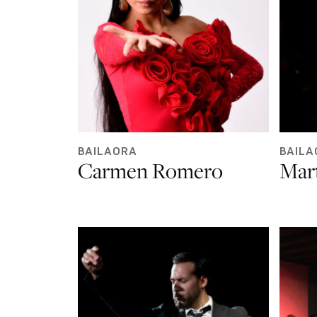
BAILAORA
BAILA
Carmen Romero
Mar