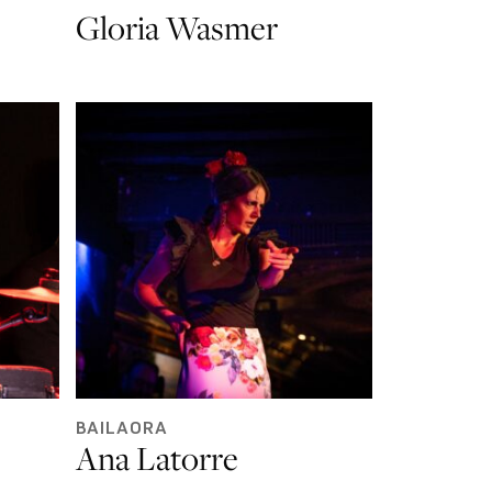
Gloria Wasmer
BAILAORA
Ana Latorre