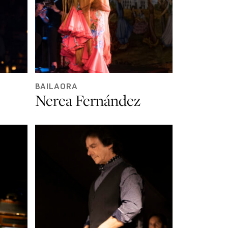
BAILAORA
Nerea Fernández