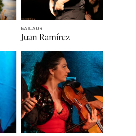
BAILAOR
Juan Ramírez