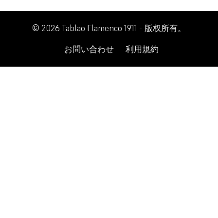
© 2026 Tablao Flamenco 1911 - 版权所有。
お問い合わせ
利用規約