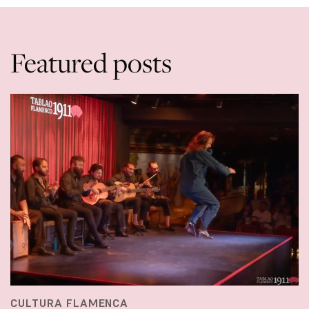
Featured posts
CULTURA FLAMENCA