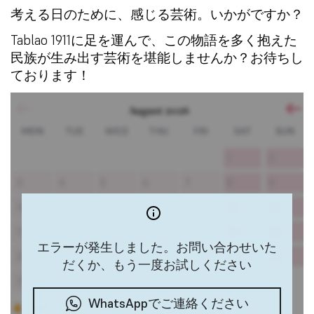
考える日のために、感じる芸術。いかがですか？
Tablao 1911に足を運んで、この物語を多く抱えた
民族が生み出す芸術を堪能しませんか？お待ちし
ております！