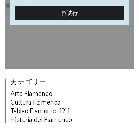
カテゴリー
Arte Flamenco
Cultura Flamenca
Tablao Flamenco 1911
Historia del Flamenco