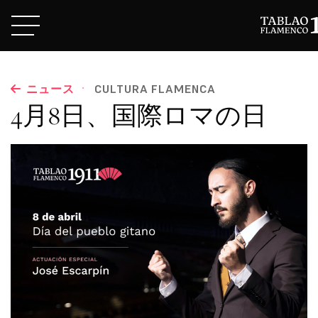
·
ニュース
CULTURA FLAMENCA
4月8日、国際ロマの日