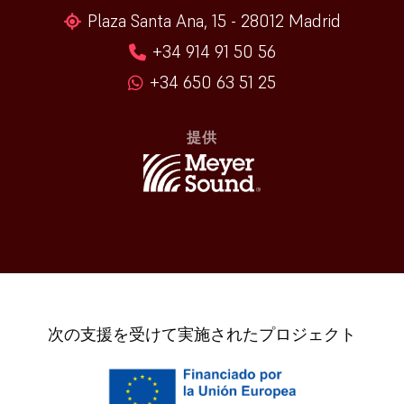
Plaza Santa Ana, 15 - 28012 Madrid
+34 914 91 50 56
+34 650 63 51 25
提供
次の支援を受けて実施されたプロジェクト