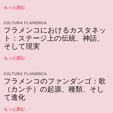
もっと読む
CULTURA FLAMENCA
フラメンコにおけるカスタネッ
ト：ステージ上の伝統、神話、
そして現実
もっと読む
CULTURA FLAMENCA
フラメンコのファンダンゴ：歌
（カンテ）の起源、種類、そし
て進化
もっと読む