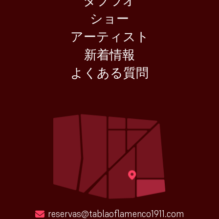
タブラオ
ショー
アーティスト
新着情報
よくある質問
reservas@tablaoflamenco1911.com