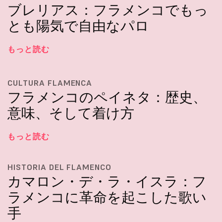
ブレリアス：フラメンコでもっ
とも陽気で自由なパロ
もっと読む
CULTURA FLAMENCA
フラメンコのペイネタ：歴史、
意味、そして着け方
もっと読む
HISTORIA DEL FLAMENCO
カマロン・デ・ラ・イスラ：フ
ラメンコに革命を起こした歌い
手