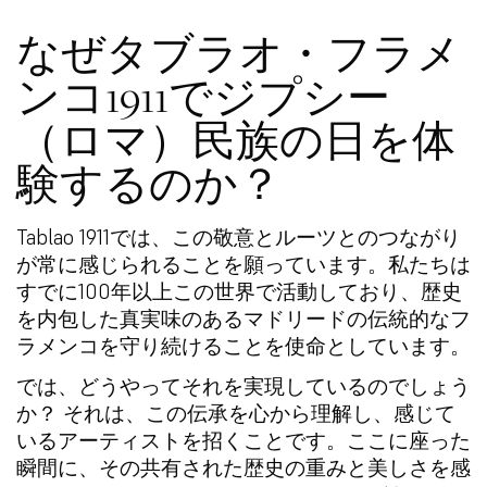
なぜタブラオ・フラメ
ンコ1911でジプシー
（ロマ）民族の日を体
験するのか？
Tablao 1911では、この敬意とルーツとのつながり
が常に感じられることを願っています。私たちは
すでに100年以上この世界で活動しており、歴史
を内包した真実味のあるマドリードの伝統的なフ
ラメンコを守り続けることを使命としています。
では、どうやってそれを実現しているのでしょう
か？ それは、この伝承を心から理解し、感じて
いるアーティストを招くことです。ここに座った
瞬間に、その共有された歴史の重みと美しさを感