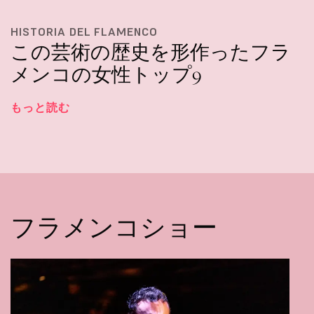
HISTORIA DEL FLAMENCO
この芸術の歴史を形作ったフラ
メンコの女性トップ9
もっと読む
フラメンコショー