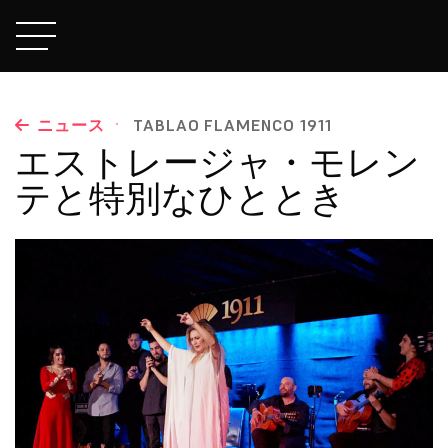
·
ニュース
TABLAO FLAMENCO 1911
エストレージャ・モレン
テと特別なひととき