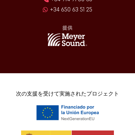
+34 650 63 51 25
提供
次の支援を受けて実施されたプロジェクト