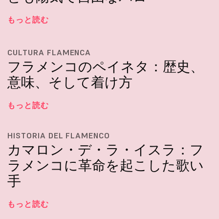
もっと読む
CULTURA FLAMENCA
フラメンコのペイネタ：歴史、
意味、そして着け方
もっと読む
HISTORIA DEL FLAMENCO
カマロン・デ・ラ・イスラ：フ
ラメンコに革命を起こした歌い
手
もっと読む