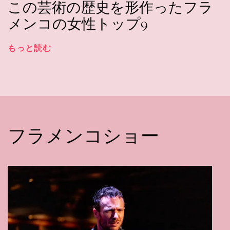
この芸術の歴史を形作ったフラ
メンコの女性トップ9
もっと読む
フラメンコショー