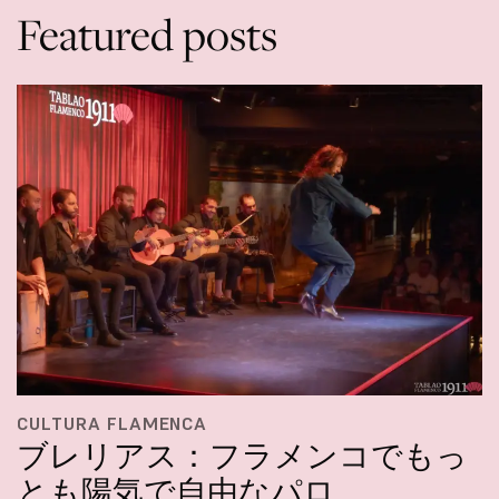
Featured posts
CULTURA FLAMENCA
ブレリアス：フラメンコでもっ
とも陽気で自由なパロ