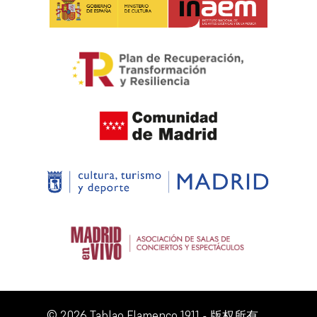
© 2026 Tablao Flamenco 1911 - 版权所有。