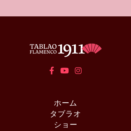
ホーム
タブラオ
ショー