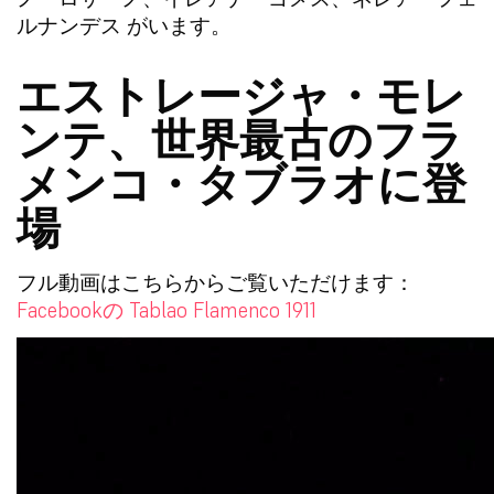
ルナンデス
がいます。
エストレージャ・モレ
ンテ、世界最古のフラ
メンコ・タブラオに登
場
フル動画はこちらからご覧いただけます：
Facebookの Tablao Flamenco 1911