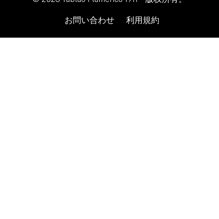
お問い合わせ
利用規約