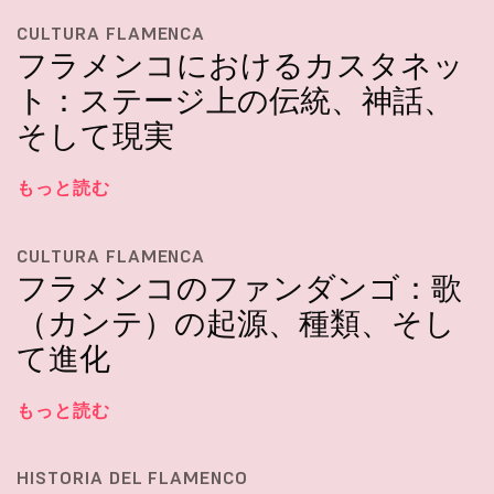
CULTURA FLAMENCA
フラメンコにおけるカスタネッ
ト：ステージ上の伝統、神話、
そして現実
もっと読む
CULTURA FLAMENCA
フラメンコのファンダンゴ：歌
（カンテ）の起源、種類、そし
て進化
もっと読む
HISTORIA DEL FLAMENCO