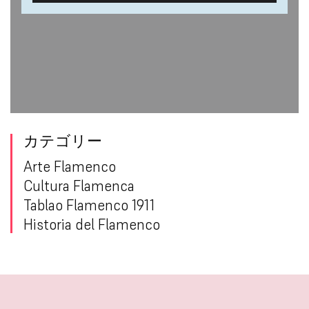
カテゴリー
Arte Flamenco
Cultura Flamenca
Tablao Flamenco 1911
Historia del Flamenco