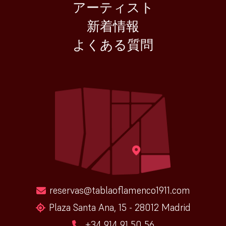
アーティスト
新着情報
よくある質問
reservas@tablaoflamenco1911.com
Plaza Santa Ana, 15 - 28012 Madrid
+34 914 91 50 56