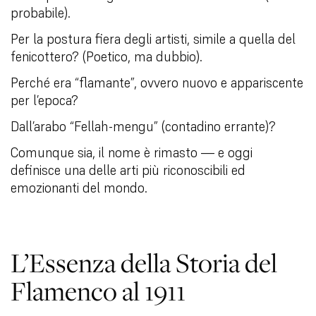
probabile).
Per la postura fiera degli artisti, simile a quella del
fenicottero? (Poetico, ma dubbio).
Perché era “flamante”, ovvero nuovo e appariscente
per l’epoca?
Dall’arabo “Fellah-mengu” (contadino errante)?
Comunque sia, il nome è rimasto — e oggi
definisce una delle arti più riconoscibili ed
emozionanti del mondo.
L’Essenza della Storia del
Flamenco al 1911