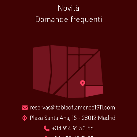
Novità
Domande frequenti
reservas@tablaoflamenco1911.com
Plaza Santa Ana, 15 - 28012 Madrid
+34 914 91 50 56