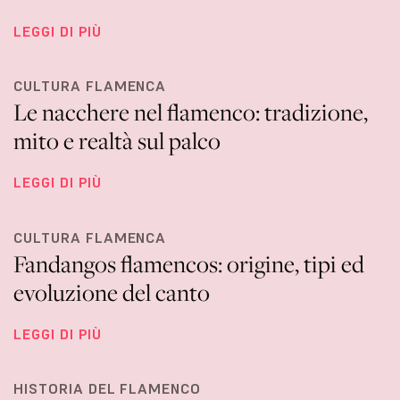
LEGGI DI PIÙ
CULTURA FLAMENCA
Le nacchere nel flamenco: tradizione,
mito e realtà sul palco
LEGGI DI PIÙ
CULTURA FLAMENCA
Fandangos flamencos: origine, tipi ed
evoluzione del canto
LEGGI DI PIÙ
HISTORIA DEL FLAMENCO