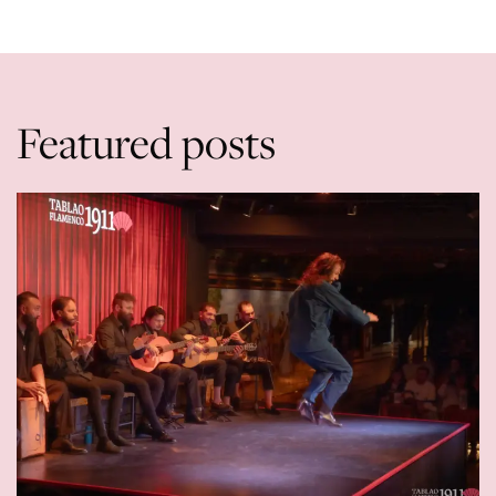
Featured posts