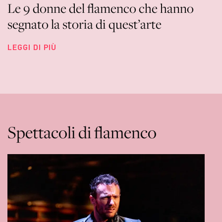
Le 9 donne del flamenco che hanno
segnato la storia di quest’arte
LEGGI DI PIÙ
Spettacoli di flamenco