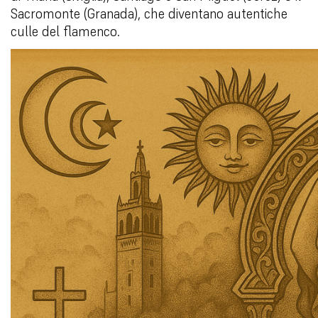
Sacromonte (Granada), che diventano autentiche
culle del flamenco.