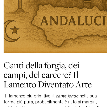
Canti della forgia, dei
campi, del carcere? Il
Lamento Diventato Arte
Il flamenco più primitivo, il
cante jondo
nella sua
forma più pura, probabilmente è nato ai margini,