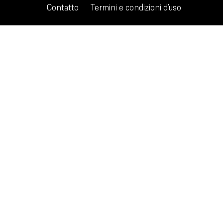
Contatto
Termini e condizioni d’uso