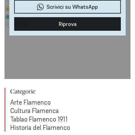
Categorie
Arte Flamenco
Cultura Flamenca
Tablao Flamenco 1911
Historia del Flamenco