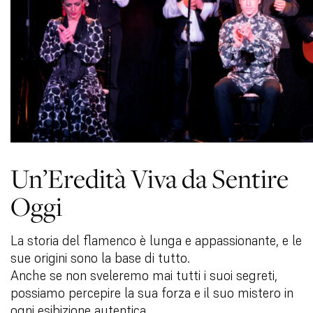
Un’Eredità Viva da Sentire
Oggi
La storia del flamenco è lunga e appassionante, e le
sue origini sono la base di tutto.
Anche se non sveleremo mai tutti i suoi segreti,
possiamo percepire la sua forza e il suo mistero in
ogni esibizione autentica.