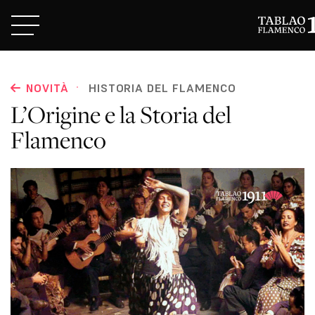
·
NOVITÀ
HISTORIA DEL FLAMENCO
L’Origine e la Storia del
Flamenco