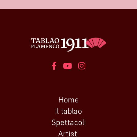
Home
Il tablao
Spettacoli
Artisti