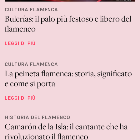
CULTURA FLAMENCA
Bulerías: il palo più festoso e libero del
flamenco
LEGGI DI PIÙ
CULTURA FLAMENCA
La peineta flamenca: storia, significato
e come si porta
LEGGI DI PIÙ
HISTORIA DEL FLAMENCO
Camarón de la Isla: il cantante che ha
rivoluzionato il flamenco