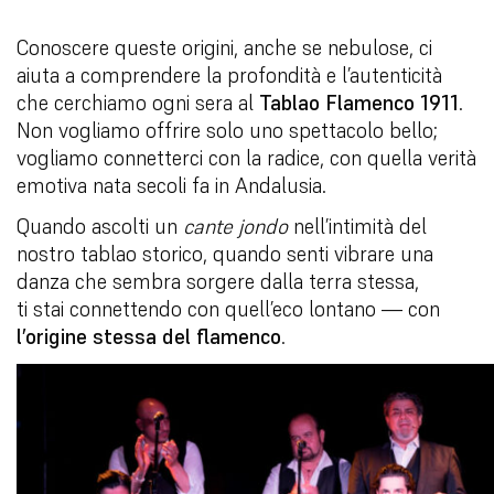
Conoscere queste origini, anche se nebulose, ci
aiuta a comprendere la profondità e l’autenticità
che cerchiamo ogni sera al
Tablao Flamenco 1911
.
Non vogliamo offrire solo uno spettacolo bello;
vogliamo connetterci con la radice, con quella verità
emotiva nata secoli fa in Andalusia.
Quando ascolti un
cante jondo
nell’intimità del
nostro tablao storico, quando senti vibrare una
danza che sembra sorgere dalla terra stessa,
ti stai connettendo con quell’eco lontano — con
l’origine stessa del flamenco
.