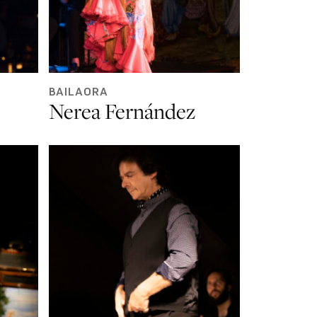
BAILAORA
Nerea Fernández