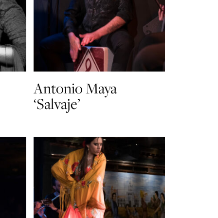
Antonio Maya
‘Salvaje’