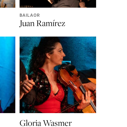
BAILAOR
Juan Ramírez
Gloria Wasmer