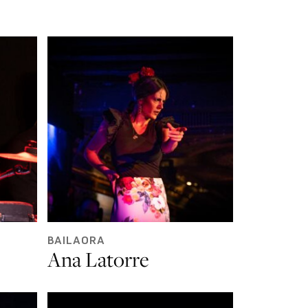
BAILAORA
Ana Latorre