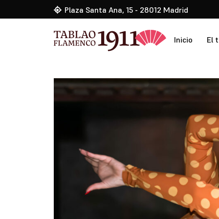
Plaza Santa Ana, 15 - 28012 Madrid
Inicio
El 