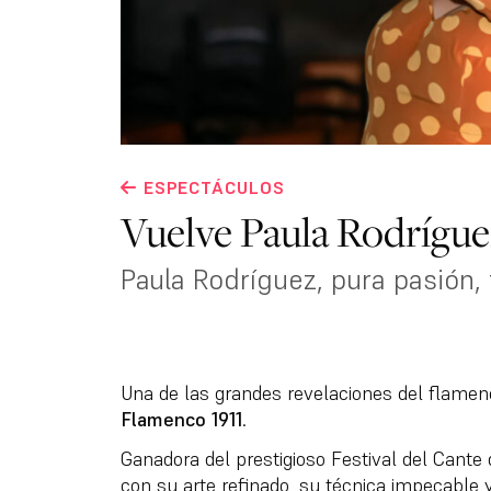
ESPECTÁCULOS
Vuelve Paula Rodríguez
Paula Rodríguez, pura pasión, 
Una de las grandes revelaciones del flamen
Flamenco 1911
.
Ganadora del prestigioso Festival del Cante
con su arte refinado, su técnica impecable