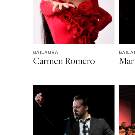
BAILAORA
BAILA
Carmen Romero
Mar