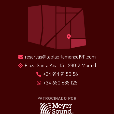
reservas@tablaoflamenco1911.com
Plaza Santa Ana, 15 - 28012 Madrid
+34 914 91 50 56
+34 650 635 125
PATROCINADO POR