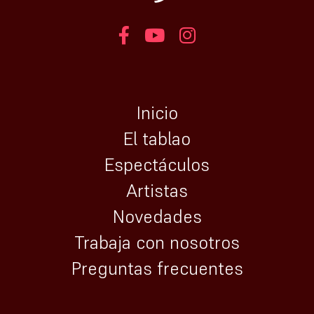
Inicio
El tablao
Espectáculos
Artistas
Novedades
Trabaja con nosotros
Preguntas frecuentes