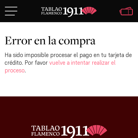
Error en la compra
Ha sido imposible procesar el pago en tu tarjeta de
crédito. Por favor
vuelve a intentar realizar el
proceso
.