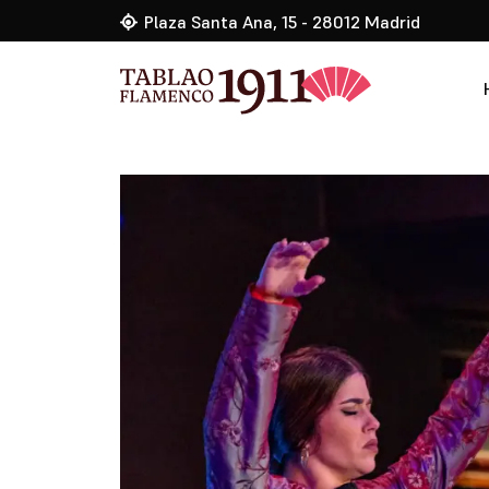
Plaza Santa Ana, 15 - 28012 Madrid