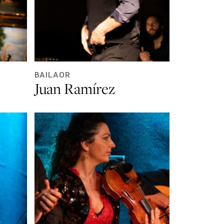
BAILAOR
Juan Ramírez