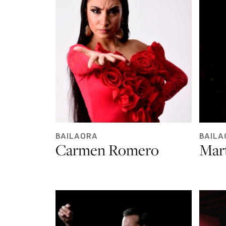
BAILAORA
BAILA
Carmen Romero
Mar