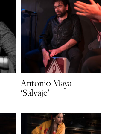
Antonio Maya
‘Salvaje’