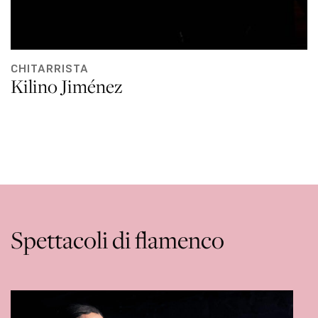
CHITARRISTA
Kilino Jiménez
Spettacoli di flamenco