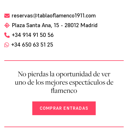
reservas@tablaoflamenco1911.com
Plaza Santa Ana, 15 - 28012 Madrid
+34 914 91 50 56
+34 650 63 51 25
No pierdas la oportunidad de ver
uno de los mejores espectáculos de
flamenco
COMPRAR ENTRADAS