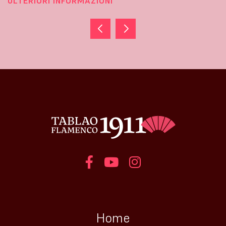
ULTERIORI INFORMAZIONI
Home