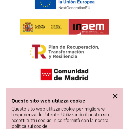
Questo sito web utilizza cookie
Questo sito web utilizza cookie per migliorare
l’esperienza dell’utente. Utilizzando il nostro sito,
accetti tutti i cookie in conformità con la nostra
politica sui cookie.