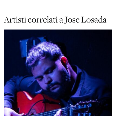
Artisti correlati a Jose Losada