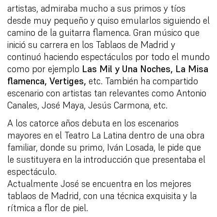
artistas, admiraba mucho a sus primos y tíos
desde muy pequeño y quiso emularlos siguiendo el
camino de la guitarra flamenca. Gran músico que
inició su carrera en los Tablaos de Madrid y
continuó haciendo espectáculos por todo el mundo
como por ejemplo
Las Mil y Una Noches, La Misa
flamenca, Vertiges,
etc. También ha compartido
escenario con artistas tan relevantes como Antonio
Canales, José Maya, Jesús Carmona, etc.
A los catorce años debuta en los escenarios
mayores en el Teatro La Latina dentro de una obra
familiar, donde su primo, Iván Losada, le pide que
le sustituyera en la introducción que presentaba el
espectáculo.
Actualmente José se encuentra en los mejores
tablaos de Madrid, con una técnica exquisita y la
rítmica a flor de piel.