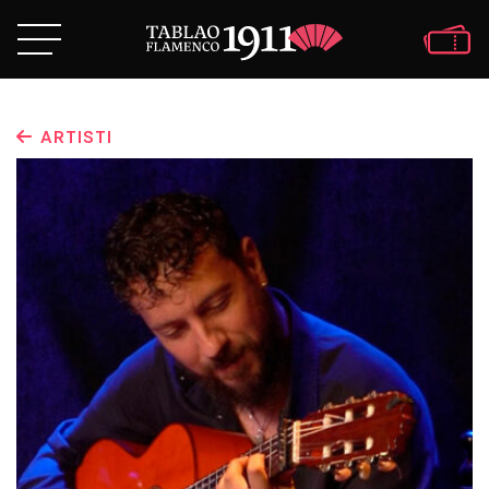
ARTISTI