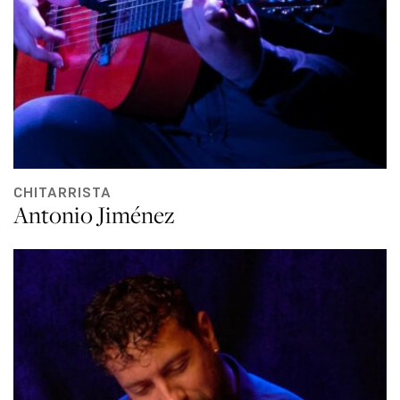
CHITARRISTA
Antonio Jiménez