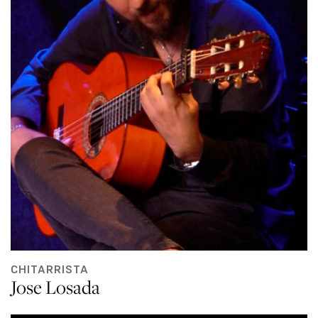
CHITARRISTA
Jose Losada