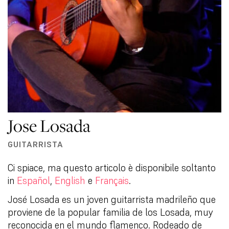
Jose Losada
GUITARRISTA
Ci spiace, ma questo articolo è disponibile soltanto
in
Español
,
English
e
Français
.
José Losada es un joven guitarrista madrileño que
proviene de la popular familia de los Losada, muy
reconocida en el mundo flamenco. Rodeado de