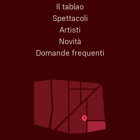
Il tablao
Spettacoli
Artisti
Novità
Domande frequenti