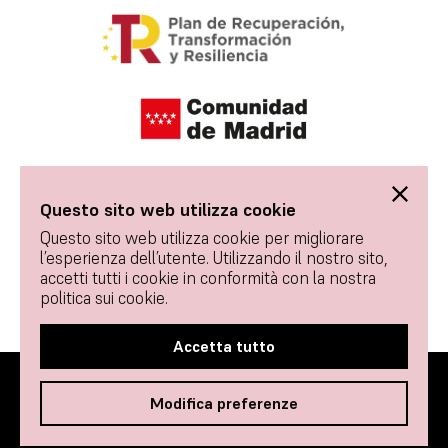
Questo sito web utilizza cookie
Questo sito web utilizza cookie per migliorare
l’esperienza dell’utente. Utilizzando il nostro sito,
accetti tutti i cookie in conformità con la nostra
politica sui cookie.
Accetta tutto
© 2026 Tablao Flamenco 1911 - Tutti i diritti riservati.
Modifica preferenze
Contatto
Termini e condizioni d’uso