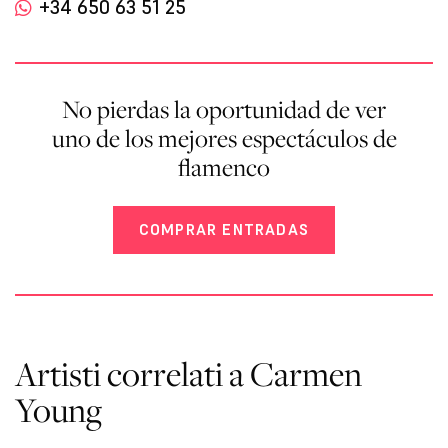
+34 650 63 51 25
No pierdas la oportunidad de ver
uno de los mejores espectáculos de
flamenco
COMPRAR ENTRADAS
Artisti correlati a Carmen
Young