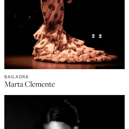
BAILAORA
Marta Clemente