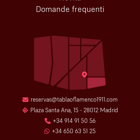
Domande frequenti
reservas@tablaoflamenco1911.com
Plaza Santa Ana, 15 - 28012 Madrid
+34 914 91 50 56
+34 650 63 51 25