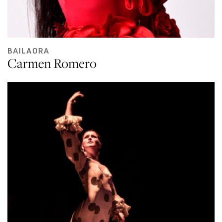
BAILAORA
Carmen Romero