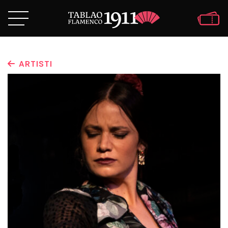
ARTISTI