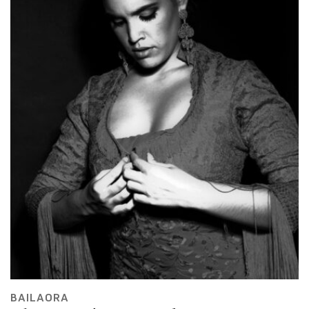
BAILAORA