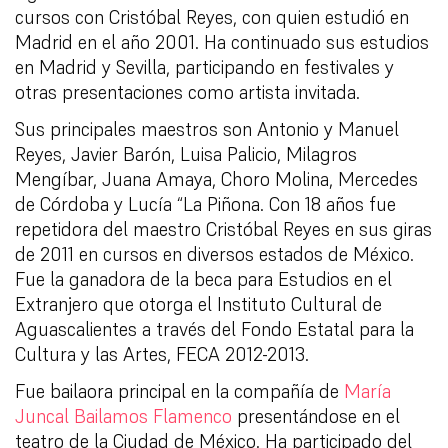
cursos con Cristóbal Reyes, con quien estudió en
Madrid en el año 2001. Ha continuado sus estudios
en Madrid y Sevilla, participando en festivales y
otras presentaciones como artista invitada.
Sus principales maestros son Antonio y Manuel
Reyes, Javier Barón, Luisa Palicio, Milagros
Mengíbar, Juana Amaya, Choro Molina, Mercedes
de Córdoba y Lucía “La Piñona. Con 18 años fue
repetidora del maestro Cristóbal Reyes en sus giras
de 2011 en cursos en diversos estados de México.
Fue la ganadora de la beca para Estudios en el
Extranjero que otorga el Instituto Cultural de
Aguascalientes a través del Fondo Estatal para la
Cultura y las Artes, FECA 2012-2013.
Fue bailaora principal en la compañía de
María
Juncal Bailamos Flamenco
presentándose en el
teatro de la Ciudad de México. Ha participado del