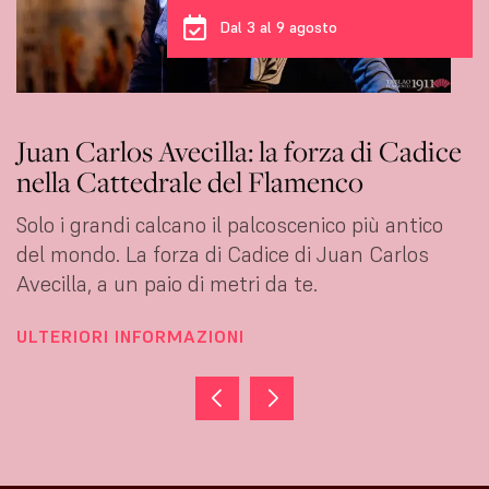
Dal 3 al 9 agosto
Juan Carlos Avecilla: la forza di Cadice
nella Cattedrale del Flamenco
Solo i grandi calcano il palcoscenico più antico
del mondo. La forza di Cadice di Juan Carlos
Avecilla, a un paio di metri da te.
ULTERIORI INFORMAZIONI