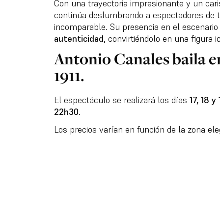
Con una trayectoria impresionante y un car
continúa deslumbrando a espectadores de t
incomparable. Su presencia en el escenario
autenticidad,
convirtiéndolo en una figura i
Antonio Canales baila e
1911.
El espectáculo se realizará los días
17, 18 
22h30.
Los precios varían en función de la zona ele