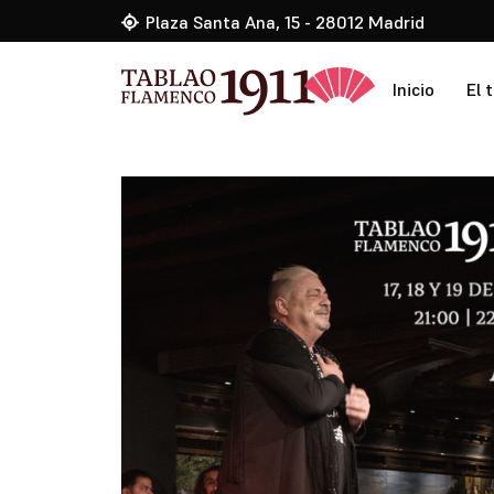
Plaza Santa Ana, 15 - 28012 Madrid
Inicio
El 