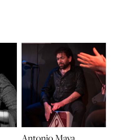
Antonio Maya