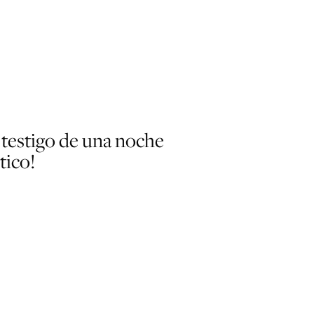
 testigo de una noche
tico!