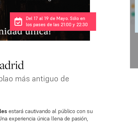
Del 17 al 19 de Mayo. Sólo en
los pases de las 21:00 y 22:30
adrid
ablao más antiguo de
les
estará cautivando al público con su
Una experiencia única llena de pasión,