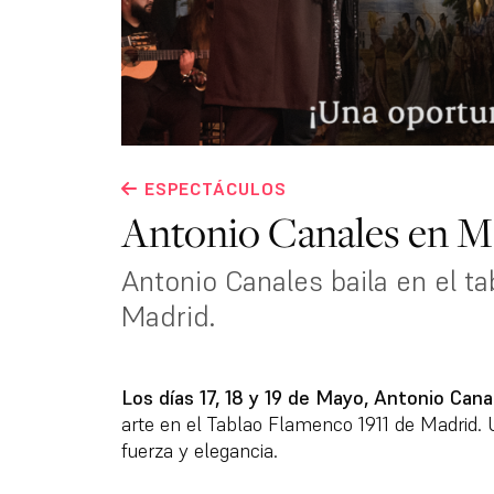
ESPECTÁCULOS
Antonio Canales en M
Antonio Canales baila en el t
Madrid.
Los días 17, 18 y 19 de Mayo, Antonio Cana
arte en el Tablao Flamenco 1911 de Madrid. 
fuerza y elegancia.