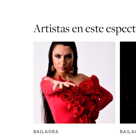
Artistas en este espec
BAILAORA
BAILA