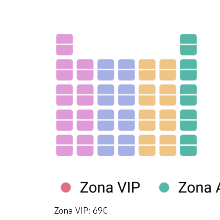
Zona VIP: 69€