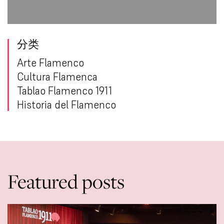
分类
Arte Flamenco
Cultura Flamenca
Tablao Flamenco 1911
Historia del Flamenco
Featured posts