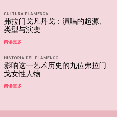
CULTURA FLAMENCA
弗拉门戈凡丹戈：演唱的起源、
类型与演变
阅读更多
HISTORIA DEL FLAMENCO
影响这一艺术历史的九位弗拉门
戈女性人物
阅读更多