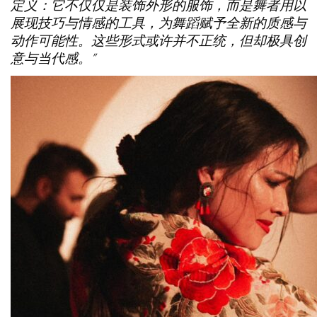
定义：它不仅仅是装饰外形的服饰，而是舞者用以
展现技巧与情感的工具，为舞蹈赋予全新的质感与
动作可能性。这些形式或许并不正统，但却极具创
意与当代感。”