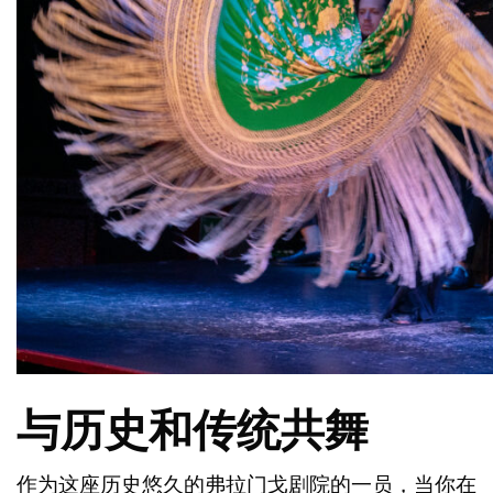
与历史和传统共舞
作为这座历史悠久的弗拉门戈剧院的一员，当你在