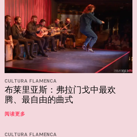
CULTURA FLAMENCA
布莱里亚斯：弗拉门戈中最欢
腾、最自由的曲式
阅读更多
CULTURA FLAMENCA