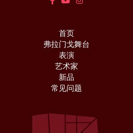
首页
弗拉门戈舞台
表演
艺术家
新品
常见问题