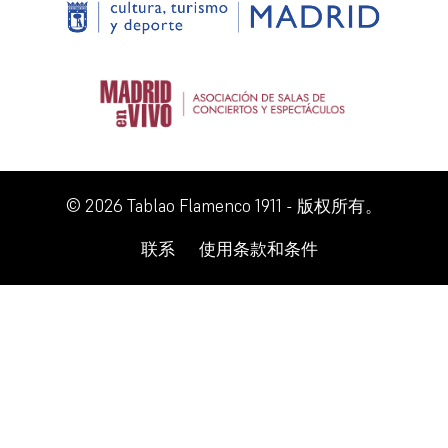
© 2026 Tablao Flamenco 1911 - 版权所有。
联系
使用条款和条件