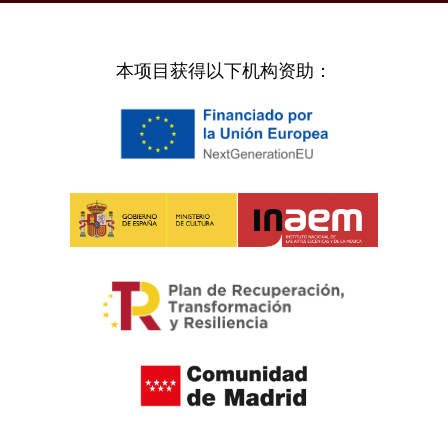
本项目获得以下机构资助：