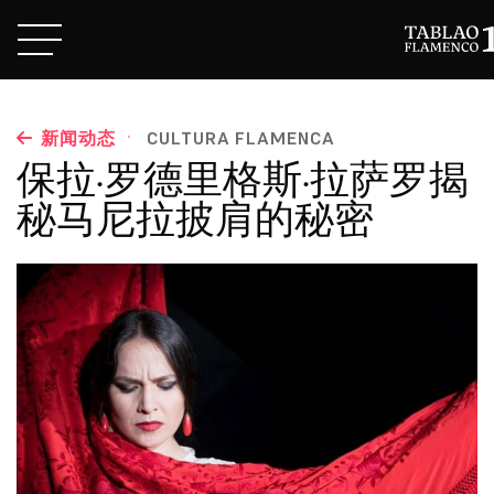
·
新闻动态
CULTURA FLAMENCA
保拉·罗德里格斯·拉萨罗揭
秘马尼拉披肩的秘密