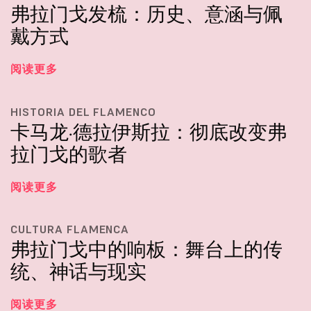
弗拉门戈发梳：历史、意涵与佩
戴方式
阅读更多
HISTORIA DEL FLAMENCO
卡马龙·德拉伊斯拉：彻底改变弗
拉门戈的歌者
阅读更多
CULTURA FLAMENCA
弗拉门戈中的响板：舞台上的传
统、神话与现实
阅读更多