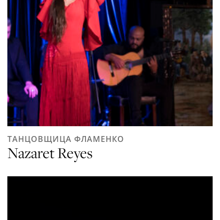
ТАНЦОВЩИЦА ФЛАМЕНКО
Nazaret Reyes