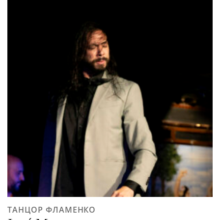
ТАНЦОР ФЛАМЕНКО