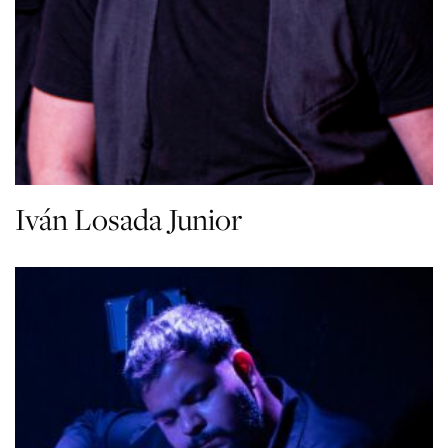
Iván Losada Junior