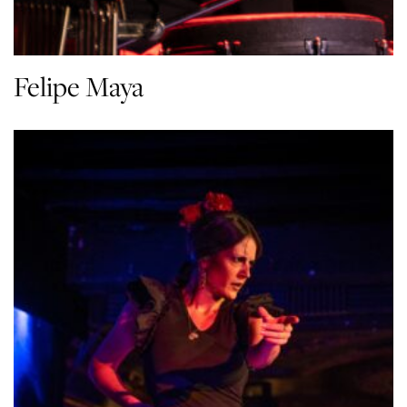
Felipe Maya