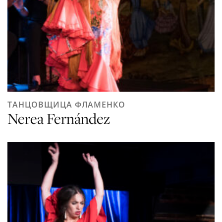
ТАНЦОВЩИЦА ФЛАМЕНКО
Nerea Fernández