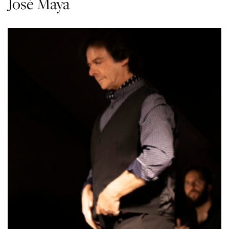
José Maya