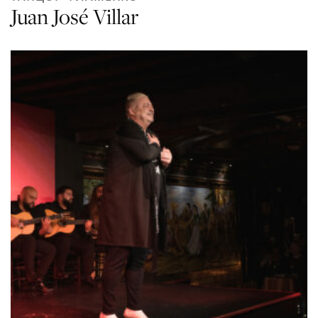
Juan José Villar