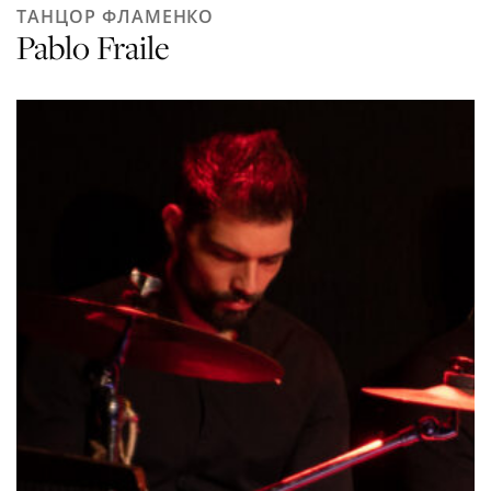
ТАНЦОР ФЛАМЕНКО
Pablo Fraile