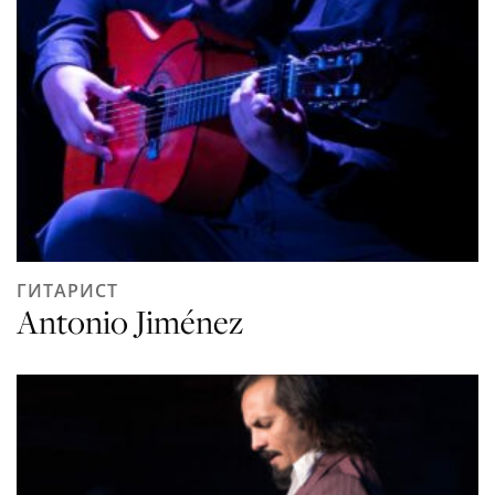
ГИТАРИСТ
Antonio Jiménez