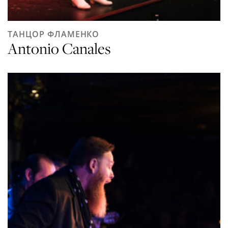
ТАНЦОР ФЛАМЕНКО
Antonio Canales