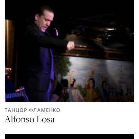
ТАНЦОР ФЛАМЕНКО
Alfonso Losa