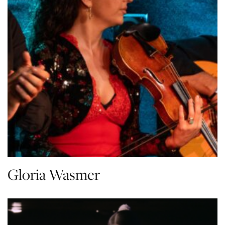
Gloria Wasmer