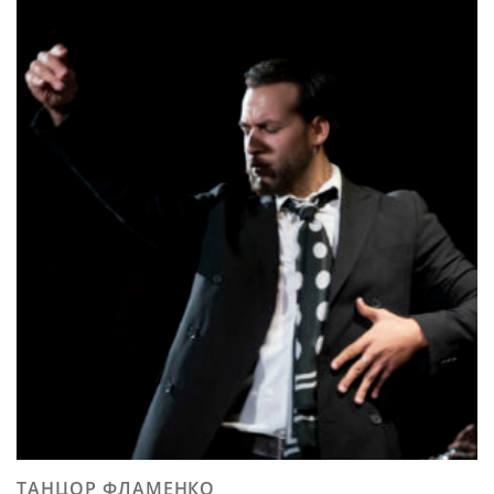
ТАНЦОР ФЛАМЕНКО