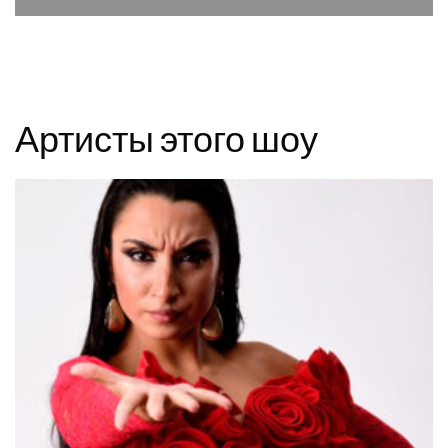
Артисты этого шоу