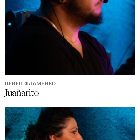
ПЕВЕЦ ФЛАМЕНКО
Juañarito