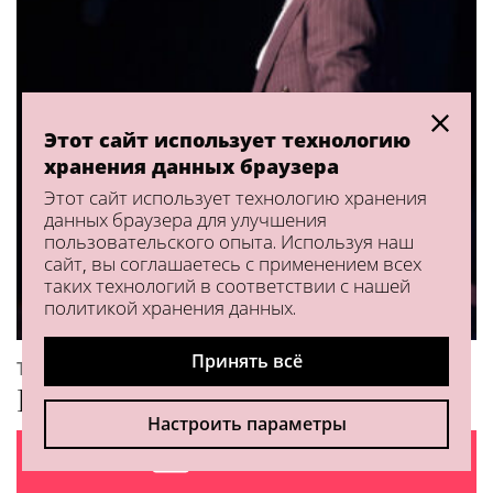
Этот сайт использует технологию
хранения данных браузера
Этот сайт использует технологию хранения
данных браузера для улучшения
пользовательского опыта. Используя наш
сайт, вы соглашаетесь с применением всех
таких технологий в соответствии с нашей
политикой хранения данных.
Принять всё
ТАНЦОР ФЛАМЕНКО
Farruquito
Настроить параметры
КУПИТЬ БИЛЕТЫ