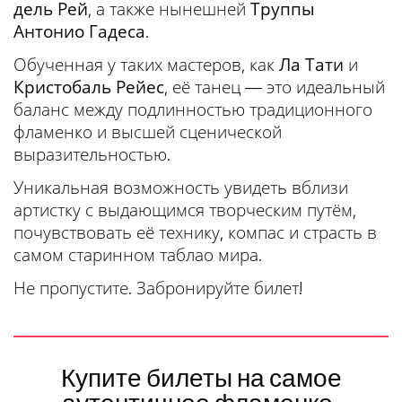
дель Рей
, а также нынешней
Труппы
Антонио Гадеса
.
Обученная у таких мастеров, как
Ла Тати
и
Кристобаль Рейес
, её танец — это идеальный
баланс между подлинностью традиционного
фламенко и высшей сценической
выразительностью.
Уникальная возможность увидеть вблизи
артистку с выдающимся творческим путём,
почувствовать её технику, компас и страсть в
самом старинном таблао мира.
Не пропустите. Забронируйте билет!
Купите билеты на самое