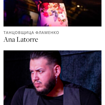
ТАНЦОВЩИЦА ФЛАМЕНКО
Ana Latorre