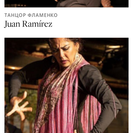
ТАНЦОР ФЛАМЕНКО
Juan Ramírez