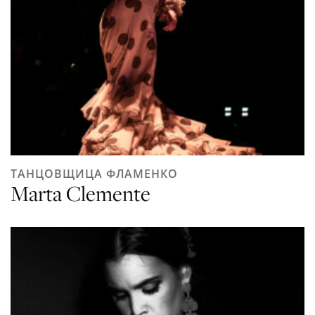
ТАНЦОВЩИЦА ФЛАМЕНКО
Marta Clemente