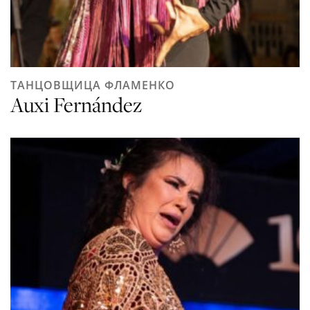
ТАНЦОВЩИЦА ФЛАМЕНКО
Auxi Fernández