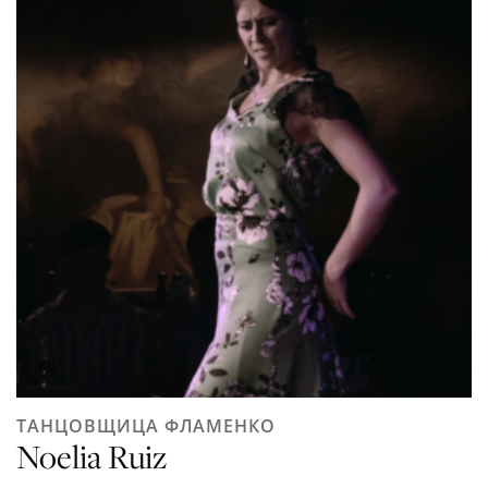
ТАНЦОВЩИЦА ФЛАМЕНКО
Noelia Ruiz