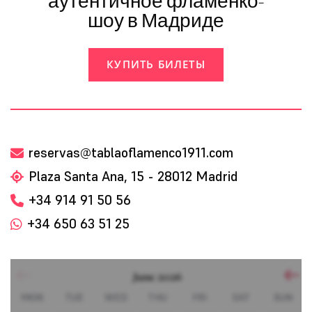
аутентичное фламенко-
шоу в Мадриде
КУПИТЬ БИЛЕТЫ
reservas@tablaoflamenco1911.com
Plaza Santa Ana, 15 - 28012 Madrid
+34 914 91 50 56
+34 650 63 51 25