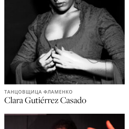
ТАНЦОВЩИЦА ФЛАМЕНКО
Clara Gutiérrez Casado