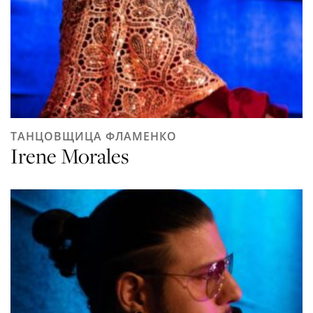
ТАНЦОВЩИЦА ФЛАМЕНКО
Irene Morales