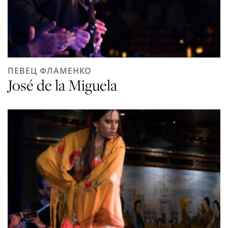
ПЕВЕЦ ФЛАМЕНКО
José de la Miguela