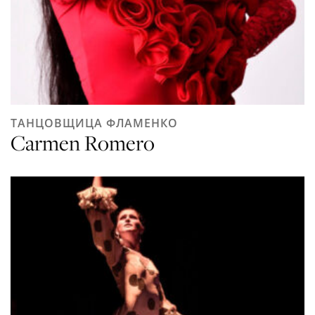
ТАНЦОВЩИЦА ФЛАМЕНКО
Carmen Romero