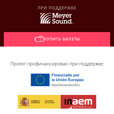
ПРИ ПОДДЕРЖКЕ
КУПИТЬ БИЛЕТЫ
[vr_mini_calendar]
Проект профинансирован при поддержке: