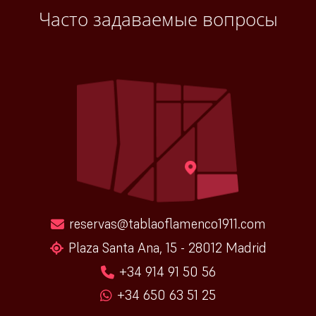
Часто задаваемые вопросы
reservas@tablaoflamenco1911.com
Plaza Santa Ana, 15 - 28012 Madrid
+34 914 91 50 56
+34 650 63 51 25