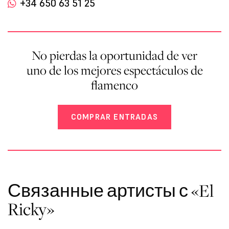
+34 650 63 51 25
No pierdas la oportunidad de ver
uno de los mejores espectáculos de
flamenco
COMPRAR ENTRADAS
Связанные артисты с «El
Ricky»