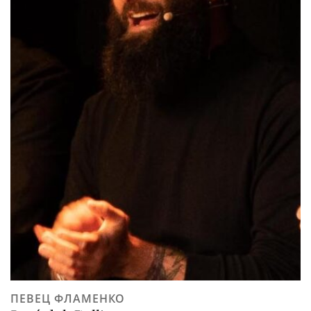
ПЕВЕЦ ФЛАМЕНКО