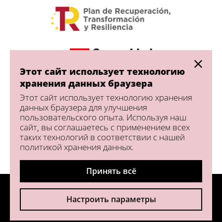
Этот сайт использует технологию
хранения данных браузера
Этот сайт использует технологию хранения
данных браузера для улучшения
пользовательского опыта. Используя наш
сайт, вы соглашаетесь с применением всех
таких технологий в соответствии с нашей
политикой хранения данных.
Принять всё
© 2026 Tablao Flamenco 1911 - Все права защищены.
Настроить параметры
Контакт
Условия использования