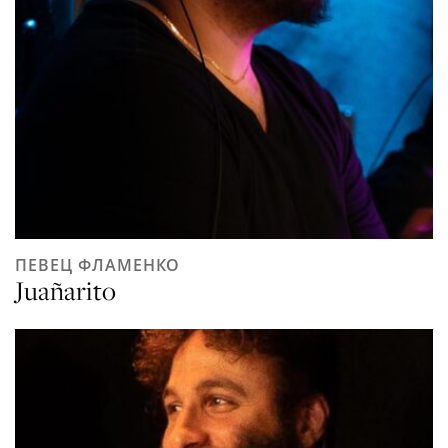
ПЕВЕЦ ФЛАМЕНКО
Juañarito