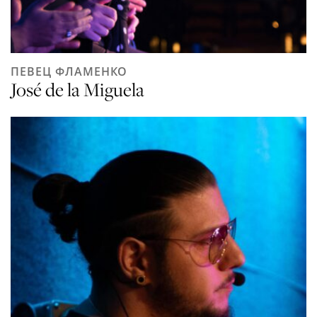
ПЕВЕЦ ФЛАМЕНКО
José de la Miguela