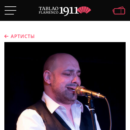
АРТИСТЫ