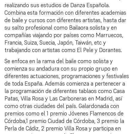
realizando sus estudios de Danza Española.
Combina esta formación con diferentes academias
de baile y cursos con diferentes artistas, hasta dar
su salto profesional como Bailaora solista y en
compañías viajando por países como Marruecos,
Francia, Suiza, Suecia, Japón, Taiwán, etc y
trabajando con artistas como El Pele y Dorantes.
Se enfoca en la rama del baile como solista y
comienza su andadura con su propio grupo en
diferentes actuaciones, programaciones y festivales
de toda España. Además comienza a pertenecer a
la programación de diferentes tablaos como Casa
Patas, Villa Rosa y Las Carboneras en Madrid, así
como otras ciudades del país. Galardonada con
premios como el 1 premio Jóvenes Flamencos de
Córdoba,1 premio Ciudad de Córdoba, 3 premio la
Perla de Cádiz, 2 premio Villa Rosa y participa en