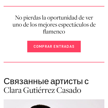
No pierdas la oportunidad de ver
uno de los mejores espectáculos de
flamenco
COMPRAR ENTRADAS
Связанные артисты с
Clara Gutiérrez Casado