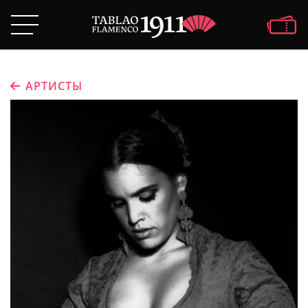
АРТИСТЫ