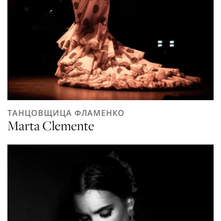
ТАНЦОВЩИЦА ФЛАМЕНКО
Marta Clemente