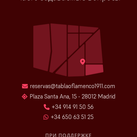
reservas@tablaoflamenco1911.com
Plaza Santa Ana, 15 - 28012 Madrid
+34 914 91 50 56
+34 650 63 51 25
ПРИ ПОДДЕРЖКЕ