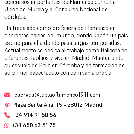
concursos importantes de Flamenco como La
Unión de Murcia y el Concurso Nacional de
Córdoba.
Ha trabajado como profesora de Flamenco en
diferentes países del mundo, siendo Japón un país
asiduo para ella donde pasa largas temporadas.
Actualmente se dedica al trabajo como Bailaora en
diferentes Tablaos y vive en Madrid. Manteniendo
su escuela de Baile en Córdoba y en formación de
su primer espectáculo con compañía propia.
reservas@tablaoflamenco1911.com
Plaza Santa Ana, 15 - 28012 Madrid
+34 914 91 50 56
+34 650 63 51 25