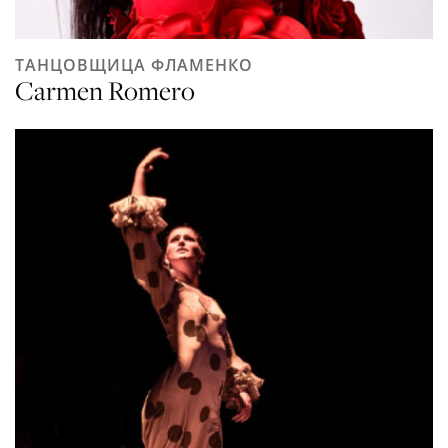
ТАНЦОВЩИЦА ФЛАМЕНКО
Carmen Romero