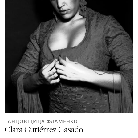
ТАНЦОВЩИЦА ФЛАМЕНКО
Clara Gutiérrez Casado