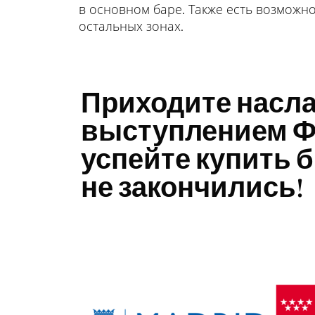
в основном баре. Также есть возможно
остальных зонах.
Приходите насл
выступлением Ф
успейте купить б
не закончились!