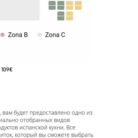
–
109€
, вам будет предоставлено одно из
циально отобранных видов
дуктов испанской кухни. Все
иток, который вы сможете выбрать