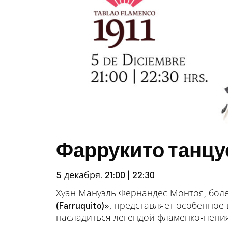
Фаррукито танцу
5 декабря. 21:00 | 22:30
Хуан Мануэль Фернандес Монтоя, боле
(Farruquito)
», представляет особенное
насладиться легендой фламенко-пени