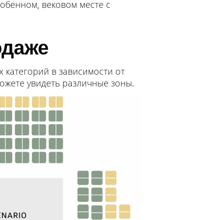
обенном, вековом месте с
одаже
 категорий в зависимости от
ожете увидеть различные зоны.