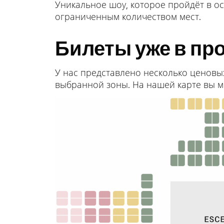
Уникальное шоу, которое пройдёт в ос
ограниченным количеством мест.
Билеты уже в пр
У нас представлено несколько ценовых
выбранной зоны. На нашей карте вы м