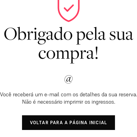
Obrigado pela sua
compra!
@
Você receberá um e-mail com os detalhes da sua reserva
Não é necessário imprimir os ingressos.
VOLTAR PARA A PÁGINA INICIAL