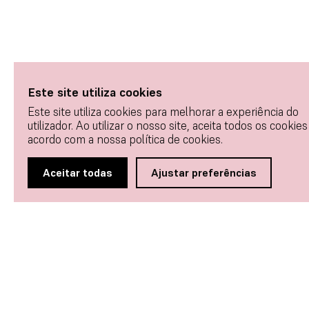
Este site utiliza cookies
Este site utiliza cookies para melhorar a experiência do
utilizador. Ao utilizar o nosso site, aceita todos os cookies
acordo com a nossa política de cookies.
Aceitar todas
Ajustar preferências