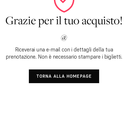
Grazie per il tuo acquisto!
@
Riceverai una e-mail con i dettagli della tua
prenotazione. Non è necessario stampare i biglietti.
TORNA ALLA HOMEPAGE