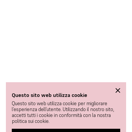
Questo sito web utilizza cookie
Questo sito web utilizza cookie per migliorare
l’esperienza dell’utente. Utilizzando il nostro sito,
accetti tutti i cookie in conformità con la nostra
politica sui cookie.