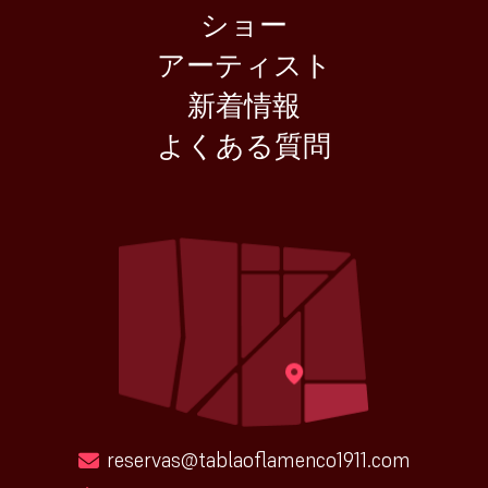
ショー
アーティスト
新着情報
よくある質問
reservas@tablaoflamenco1911.com