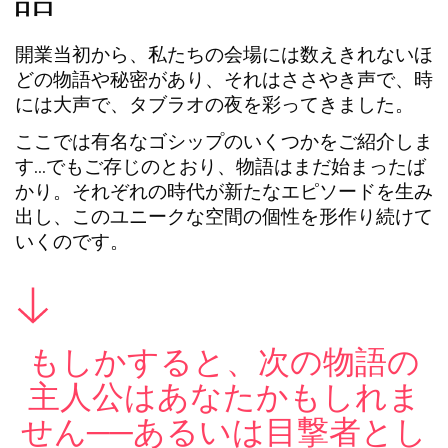
開業当初から、私たちの会場には数えきれないほ
どの物語や秘密があり、それはささやき声で、時
には大声で、タブラオの夜を彩ってきました。
ここでは有名なゴシップのいくつかをご紹介しま
す…でもご存じのとおり、物語はまだ始まったば
かり。それぞれの時代が新たなエピソードを生み
出し、このユニークな空間の個性を形作り続けて
いくのです。
もしかすると、次の物語の
主人公はあなたかもしれま
せん──あるいは目撃者とし