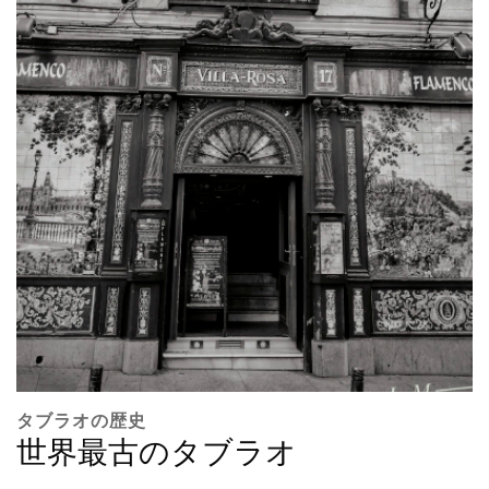
タブラオの歴史
世界最古のタブラオ