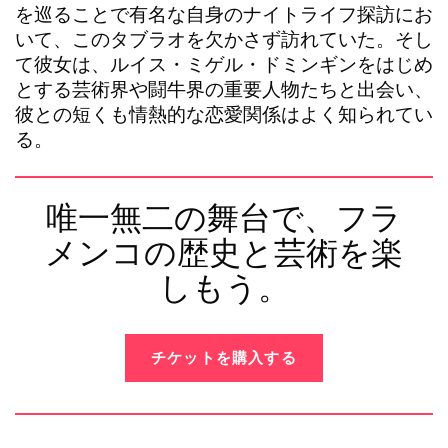
を巡ることで有名な自身のナイトライフ探訪にお
いて、このタブラオを欠かさず訪れていた。そし
て彼女は、
ルイス・ミゲル・ドミンギン
をはじめ
とする芸術界や闘牛界の重要人物たちと出会い、
彼との短くも情熱的な恋愛関係はよく知られてい
る。
唯一無二の舞台で、フラ
メンコの歴史と芸術を楽
しもう。
チケットを購入する