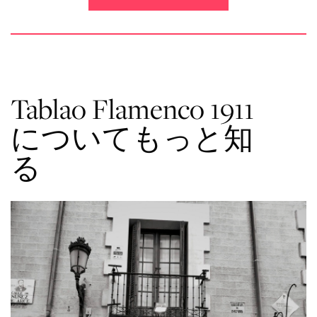
Tablao Flamenco 1911
についてもっと知
る