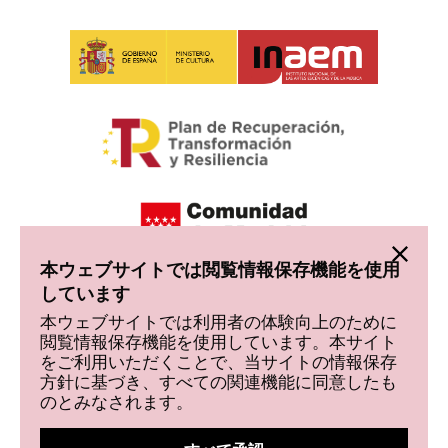
本ウェブサイトでは閲覧情報保存機能を使用
しています
本ウェブサイトでは利用者の体験向上のために
閲覧情報保存機能を使用しています。本サイト
をご利用いただくことで、当サイトの情報保存
方針に基づき、すべての関連機能に同意したも
のとみなされます。