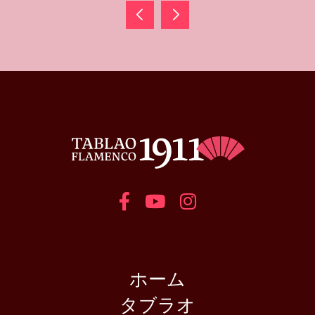
ホーム
タブラオ