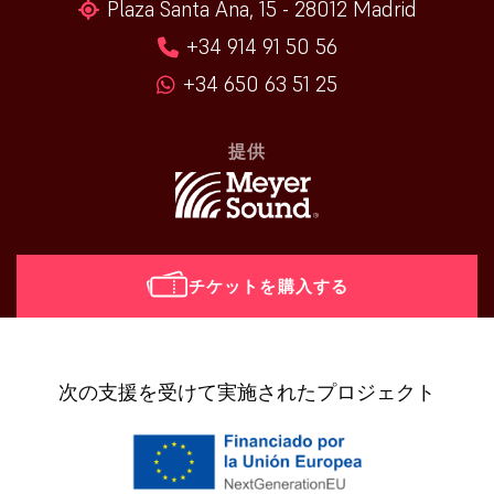
Plaza Santa Ana, 15 - 28012 Madrid
+34 914 91 50 56
+34 650 63 51 25
提供
チケットを購入する
[vr_mini_calendar]
次の支援を受けて実施されたプロジェクト