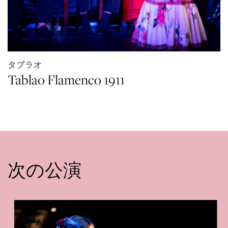
タブラオ
Tablao Flamenco 1911
次の公演