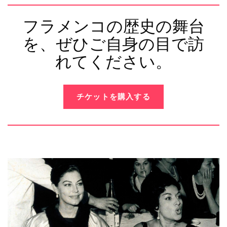
フラメンコの歴史の舞台
を、ぜひご自身の目で訪
れてください。
チケットを購入する