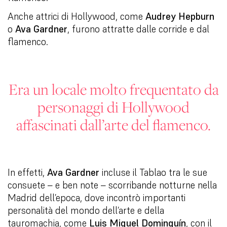
Anche attrici di Hollywood, come
Audrey Hepburn
o
Ava Gardner
, furono attratte dalle corride e dal
flamenco.
Era un locale molto frequentato da
personaggi di Hollywood
affascinati dall’arte del flamenco.
In effetti,
Ava Gardner
incluse il Tablao tra le sue
consuete – e ben note – scorribande notturne nella
Madrid dell’epoca, dove incontrò importanti
personalità del mondo dell’arte e della
tauromachia, come
Luis Miguel Dominguín
, con il