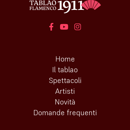
Home
Il tablao
Spettacoli
Artisti
Novità
Domande frequenti