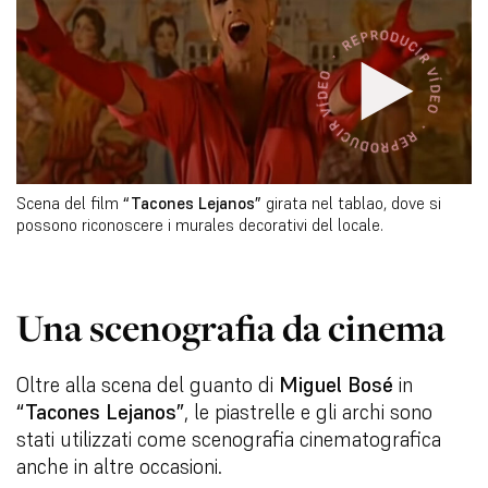
Scena del film
“Tacones Lejanos”
girata nel tablao, dove si
possono riconoscere i murales decorativi del locale.
Una scenografia da cinema
Oltre alla scena del guanto di
Miguel Bosé
in
“Tacones Lejanos”
, le piastrelle e gli archi sono
stati utilizzati come scenografia cinematografica
anche in altre occasioni.