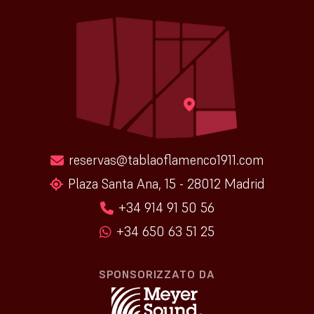
reservas@tablaoflamenco1911.com
Plaza Santa Ana, 15 - 28012 Madrid
+34 914 91 50 56
+34 650 63 51 25
SPONSORIZZATO DA