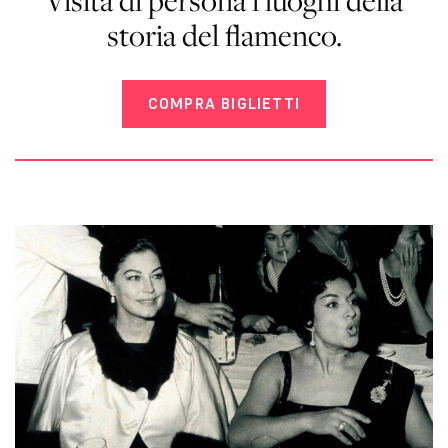
storia del flamenco.
COMPRA BIGLIETTI