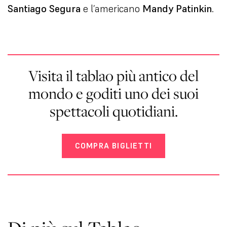
Santiago Segura
e l’americano
Mandy Patinkin
.
Visita il tablao più antico del
mondo e goditi uno dei suoi
spettacoli quotidiani.
COMPRA BIGLIETTI