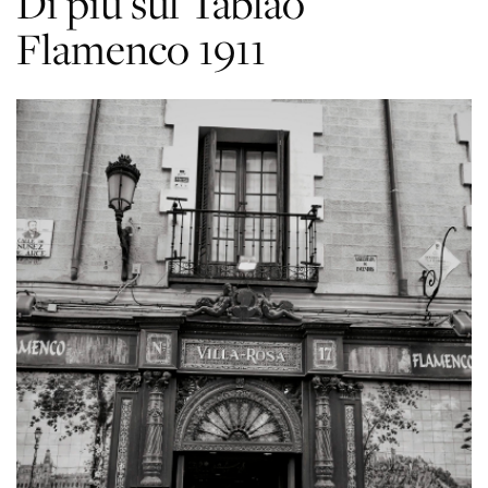
Di più sul Tablao
Flamenco 1911