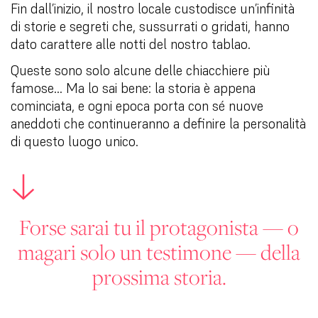
Fin dall’inizio, il nostro locale custodisce un’infinità
di storie e segreti che, sussurrati o gridati, hanno
dato carattere alle notti del nostro tablao.
Queste sono solo alcune delle chiacchiere più
famose… Ma lo sai bene: la storia è appena
cominciata, e ogni epoca porta con sé nuove
aneddoti che continueranno a definire la personalità
di questo luogo unico.
Forse sarai tu il protagonista — o
magari solo un testimone — della
prossima storia.