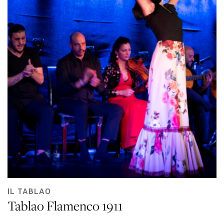
IL TABLAO
Tablao Flamenco 1911