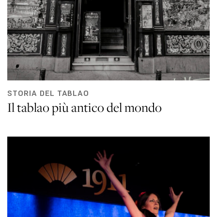
STORIA DEL TABLAO
Il tablao più antico del mondo