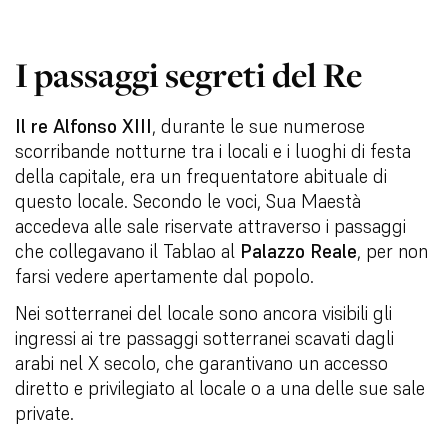
I passaggi segreti del Re
Il re Alfonso XIII
, durante le sue numerose
scorribande notturne tra i locali e i luoghi di festa
della capitale, era un frequentatore abituale di
questo locale. Secondo le voci, Sua Maestà
accedeva alle sale riservate attraverso i passaggi
che collegavano il Tablao al
Palazzo Reale
, per non
farsi vedere apertamente dal popolo.
Nei sotterranei del locale sono ancora visibili gli
ingressi ai tre passaggi sotterranei scavati dagli
arabi nel X secolo, che garantivano un accesso
diretto e privilegiato al locale o a una delle sue sale
private.