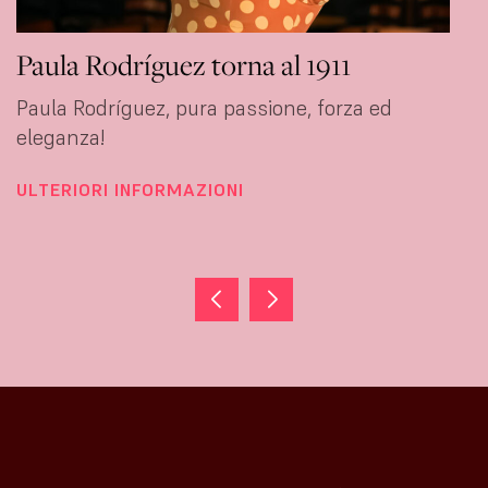
Paula Rodríguez torna al 1911
Paula Rodríguez, pura passione, forza ed
eleganza!
ULTERIORI INFORMAZIONI