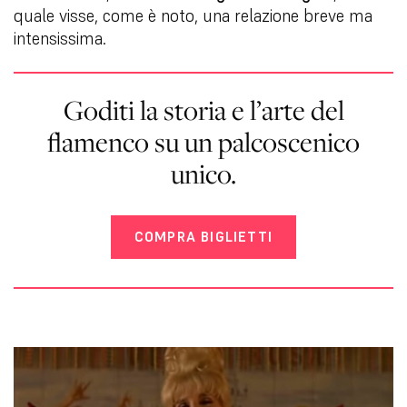
quale visse, come è noto, una relazione breve ma
intensissima.
Goditi la storia e l’arte del
flamenco su un palcoscenico
unico.
COMPRA BIGLIETTI