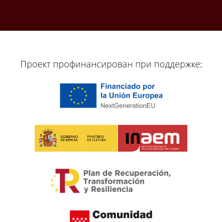
Проект профинансирован при поддержке: