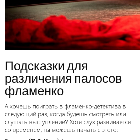
Подсказки для
различения палосов
фламенко
А хочешь поиграть в фламенко-детектива в
следующий раз, когда будешь смотреть или
слушать выступление? Хотя слух развивается
со временем, ты можешь начать с этого: