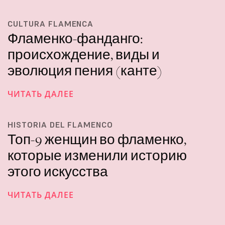
CULTURA FLAMENCA
Фламенко-фанданго:
происхождение, виды и
эволюция пения (канте)
ЧИТАТЬ ДАЛЕЕ
HISTORIA DEL FLAMENCO
Топ-9 женщин во фламенко,
которые изменили историю
этого искусства
ЧИТАТЬ ДАЛЕЕ