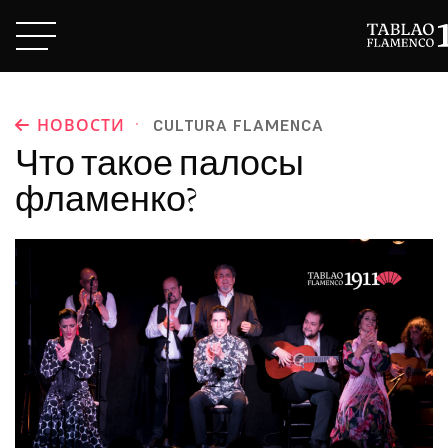
·
НОВОСТИ
CULTURA FLAMENCA
Что такое палосы
фламенко?