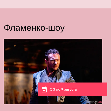
Фламенко-шоу
С 3 по 6 августа