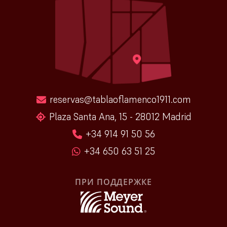
reservas@tablaoflamenco1911.com
Plaza Santa Ana, 15 - 28012 Madrid
+34 914 91 50 56
+34 650 63 51 25
ПРИ ПОДДЕРЖКЕ