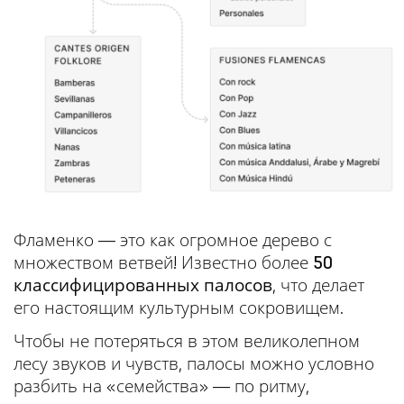
Фламенко — это как огромное дерево с
множеством ветвей! Известно более
50
классифицированных палосов
, что делает
его настоящим культурным сокровищем.
Чтобы не потеряться в этом великолепном
лесу звуков и чувств, палосы можно условно
разбить на «семейства» — по ритму,