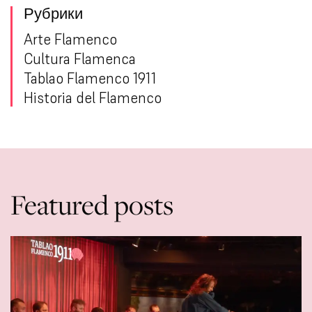
Рубрики
Arte Flamenco
Cultura Flamenca
Tablao Flamenco 1911
Historia del Flamenco
Featured posts