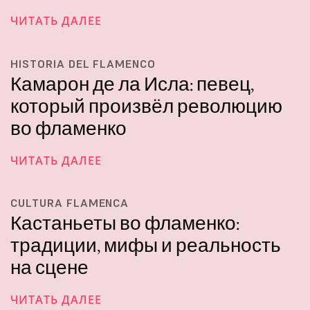
ЧИТАТЬ ДАЛЕЕ
HISTORIA DEL FLAMENCO
Камарон де ла Исла: певец,
который произвёл революцию
во фламенко
ЧИТАТЬ ДАЛЕЕ
CULTURA FLAMENCA
Кастаньеты во фламенко:
традиции, мифы и реальность
на сцене
ЧИТАТЬ ДАЛЕЕ