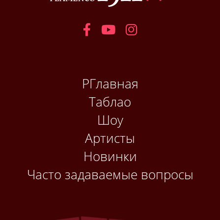
РГлавная
Таблао
Шоу
Артисты
Новинки
Часто задаваемые вопросы