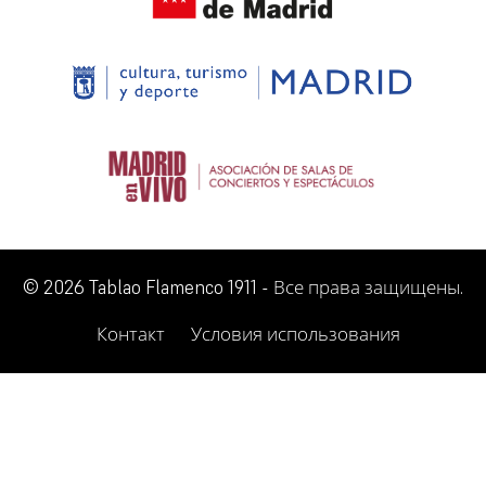
© 2026 Tablao Flamenco 1911 - Все права защищены.
Контакт
Условия использования