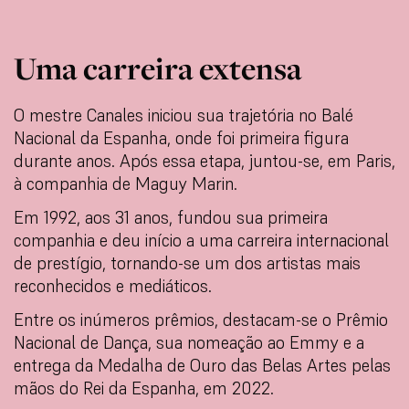
Uma carreira extensa
O mestre Canales iniciou sua trajetória no Balé
Nacional da Espanha, onde foi primeira figura
durante anos. Após essa etapa, juntou-se, em Paris,
à companhia de Maguy Marin.
Em 1992, aos 31 anos, fundou sua primeira
companhia e deu início a uma carreira internacional
de prestígio, tornando-se um dos artistas mais
reconhecidos e mediáticos.
Entre os inúmeros prêmios, destacam-se o Prêmio
Nacional de Dança, sua nomeação ao Emmy e a
entrega da Medalha de Ouro das Belas Artes pelas
mãos do Rei da Espanha, em 2022.