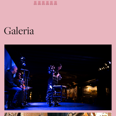
Galeria