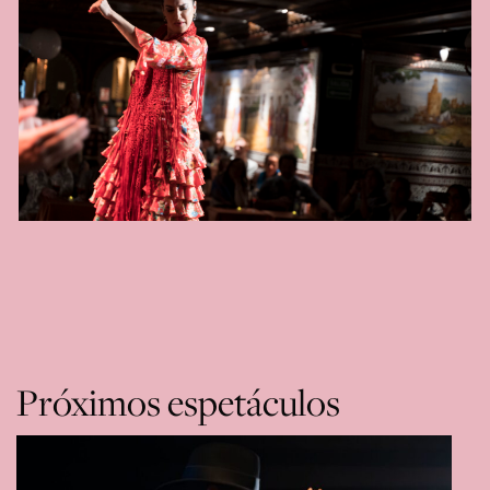
Próximos espetáculos