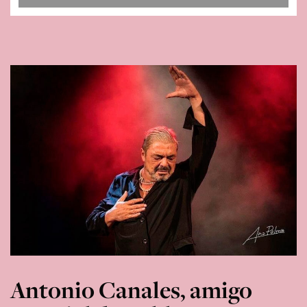
Antonio Canales, amigo