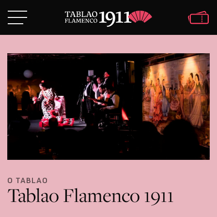
O TABLAO
Tablao Flamenco 1911