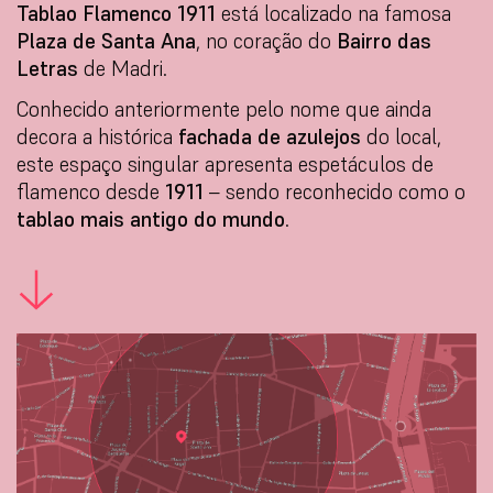
Tablao Flamenco 1911
está localizado na famosa
Plaza de Santa Ana
, no coração do
Bairro das
Letras
de Madri.
Conhecido anteriormente pelo nome que ainda
decora a histórica
fachada de azulejos
do local,
este espaço singular apresenta espetáculos de
flamenco desde
1911
– sendo reconhecido como o
tablao mais antigo do mundo
.