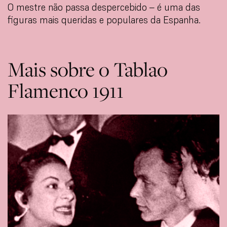
O mestre não passa despercebido – é uma das
figuras mais queridas e populares da Espanha.
Mais sobre o Tablao
Flamenco 1911