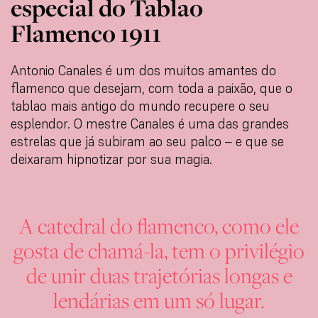
especial do Tablao
Flamenco 1911
Antonio Canales é um dos muitos amantes do
flamenco que desejam, com toda a paixão, que o
tablao mais antigo do mundo recupere o seu
esplendor. O mestre Canales é uma das grandes
estrelas que já subiram ao seu palco – e que se
deixaram hipnotizar por sua magia.
A catedral do flamenco, como ele
gosta de chamá-la, tem o privilégio
de unir duas trajetórias longas e
lendárias em um só lugar.