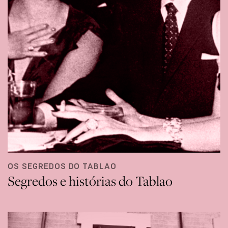
OS SEGREDOS DO TABLAO
Segredos e histórias do Tablao