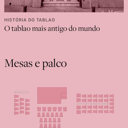
HISTÓRIA DO TABLAO
O tablao mais antigo do mundo
Mesas e palco