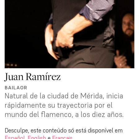
Juan Ramírez
BAILAOR
Natural de la ciudad de Mérida, inicia
rápidamente su trayectoria por el
mundo del flamenco, a los diez años.
Desculpe, este conteúdo só está disponível em
Español
,
English
e
Français
.