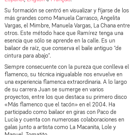
Su formación se centró en visualizar y fijarse de los
más grandes como Manuela Carrasco, Angelita
Vargas, el Mimbre, Manuela Vargas, La Chana entre
otros. Este método hace que Ramírez tenga una
esencia que sólo se aprende en la calle. Es un
bailaor de raíz, que conserva el baile antiguo “de
cintura para abajo”.
Siempre consecuente con la pureza que conlleva el
flamenco, su técnica inigualable nos envuelve en
una experiencia flamenca extraordinaria. A lo largo
de su carrera Juan se sumerge en varios
proyectos, entre los que destaca su primero disco
«Más flamenco que el tacón» en el 2004. Ha
participado como bailaor en giras con Paco de
Lucía y cuenta con numerosas colaboraciones en
galas junto a artista como La Macanita, Lole y
Manuel, Tomatito.