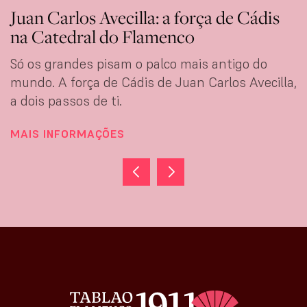
Juan Carlos Avecilla: a força de Cádis
na Catedral do Flamenco
Só os grandes pisam o palco mais antigo do
mundo. A força de Cádis de Juan Carlos Avecilla,
a dois passos de ti.
MAIS INFORMAÇÕES