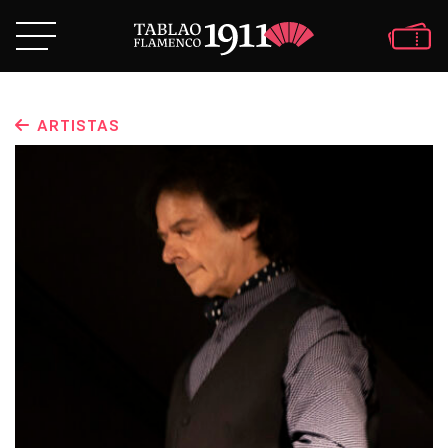
ARTISTAS