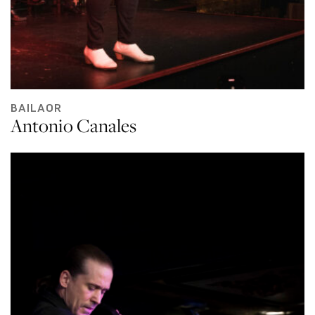
BAILAOR
Antonio Canales