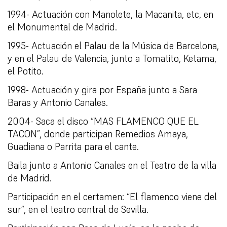
1994- Actuación con Manolete, la Macanita, etc, en
el Monumental de Madrid.
1995- Actuación el Palau de la Música de Barcelona,
y en el Palau de Valencia, junto a Tomatito, Ketama,
el Potito.
1998- Actuación y gira por España junto a Sara
Baras y Antonio Canales.
2004- Saca el disco “MAS FLAMENCO QUE EL
TACON”, donde participan Remedios Amaya,
Guadiana o Parrita para el cante.
Baila junto a Antonio Canales en el Teatro de la villa
de Madrid.
Participación en el certamen: “El flamenco viene del
sur”, en el teatro central de Sevilla.