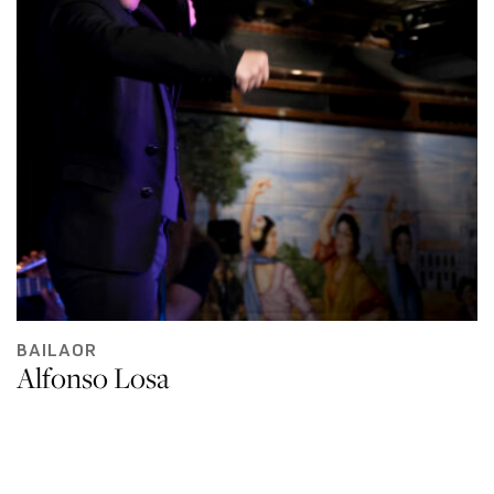
BAILAOR
Alfonso Losa