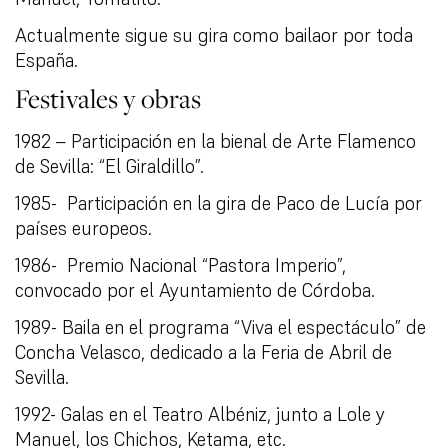
Actualmente sigue su gira como bailaor por toda
España.
Festivales y obras
1982 – Participación en la bienal de Arte Flamenco
de Sevilla: “El Giraldillo”.
1985- Participación en la gira de Paco de Lucía por
países europeos.
1986- Premio Nacional “Pastora Imperio”,
convocado por el Ayuntamiento de Córdoba.
1989- Baila en el programa “Viva el espectáculo” de
Concha Velasco, dedicado a la Feria de Abril de
Sevilla.
1992- Galas en el Teatro Albéniz, junto a Lole y
Manuel, los Chichos, Ketama, etc.