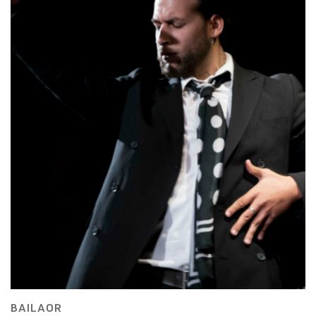
BAILAOR