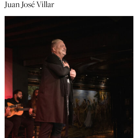
Juan José Villar