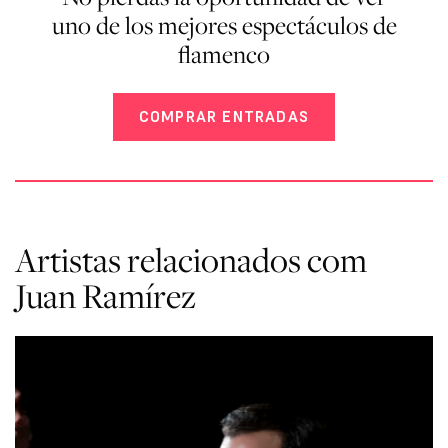
uno de los mejores espectáculos de
flamenco
COMPRAR ENTRADAS
Artistas relacionados com
Juan Ramírez