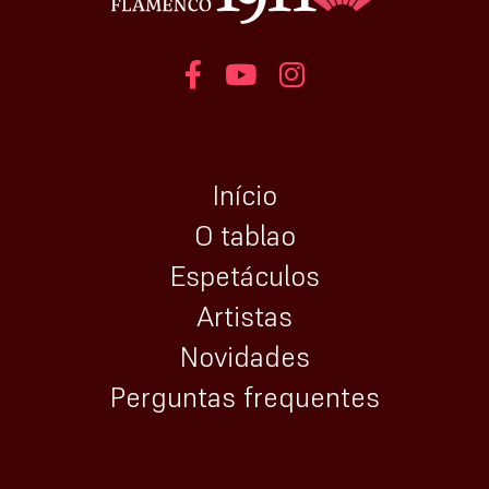
Início
O tablao
Espetáculos
Artistas
Novidades
Perguntas frequentes