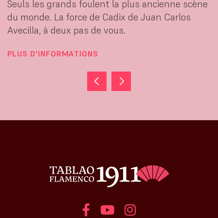
Seuls les grands foulent la plus ancienne scène
du monde. La force de Cadix de Juan Carlos
Avecilla, à deux pas de vous.
PLUS D'INFORMATIONS