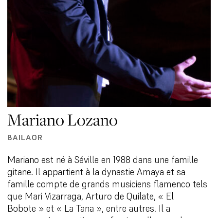
Mariano Lozano
BAILAOR
Mariano est né à Séville en 1988 dans une famille
gitane. Il appartient à la dynastie Amaya et sa
famille compte de grands musiciens flamenco tels
que Mari Vizarraga, Arturo de Quilate, « El
Bobote » et « La Tana », entre autres. Il a