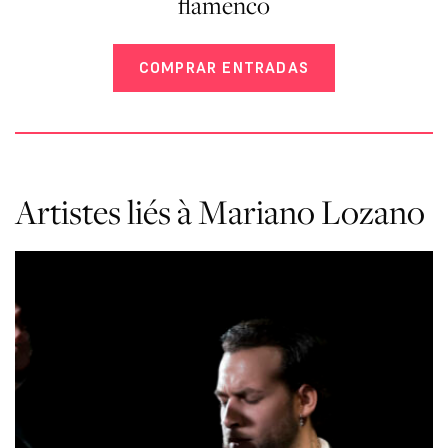
flamenco
COMPRAR ENTRADAS
Artistes liés à Mariano Lozano