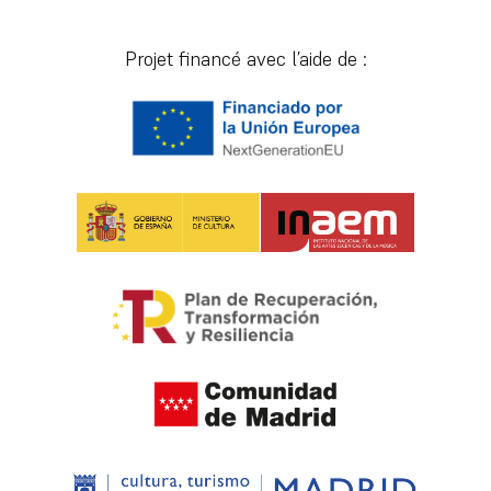
Projet financé avec l’aide de :