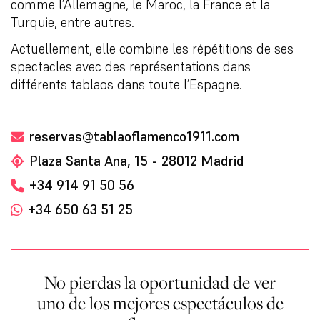
comme l’Allemagne, le Maroc, la France et la
Turquie, entre autres.
Actuellement, elle combine les répétitions de ses
spectacles avec des représentations dans
différents tablaos dans toute l’Espagne.
reservas@tablaoflamenco1911.com
Plaza Santa Ana, 15 - 28012 Madrid
+34 914 91 50 56
+34 650 63 51 25
No pierdas la oportunidad de ver
uno de los mejores espectáculos de