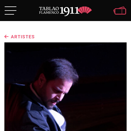
ARTISTES