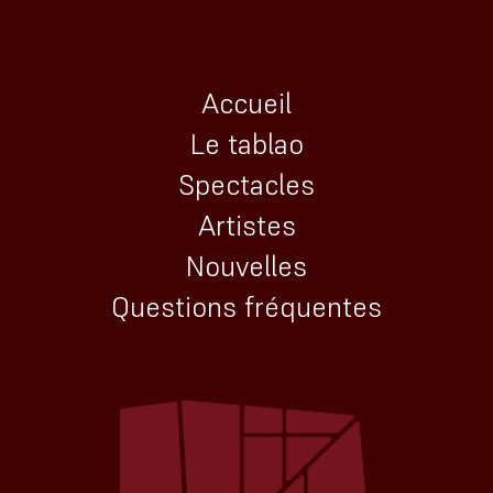
Accueil
Le tablao
Spectacles
Artistes
Nouvelles
Questions fréquentes