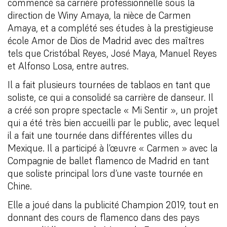
commencé sa carrière professionnelle sous la
direction de Winy Amaya, la nièce de Carmen
Amaya, et a complété ses études à la prestigieuse
école Amor de Dios de Madrid avec des maîtres
tels que Cristóbal Reyes, José Maya, Manuel Reyes
et Alfonso Losa, entre autres.
Il a fait plusieurs tournées de tablaos en tant que
soliste, ce qui a consolidé sa carrière de danseur. Il
a créé son propre spectacle « Mi Sentir », un projet
qui a été très bien accueilli par le public, avec lequel
il a fait une tournée dans différentes villes du
Mexique. Il a participé à l’œuvre « Carmen » avec la
Compagnie de ballet flamenco de Madrid en tant
que soliste principal lors d’une vaste tournée en
Chine.
Elle a joué dans la publicité Champion 2019, tout en
donnant des cours de flamenco dans des pays