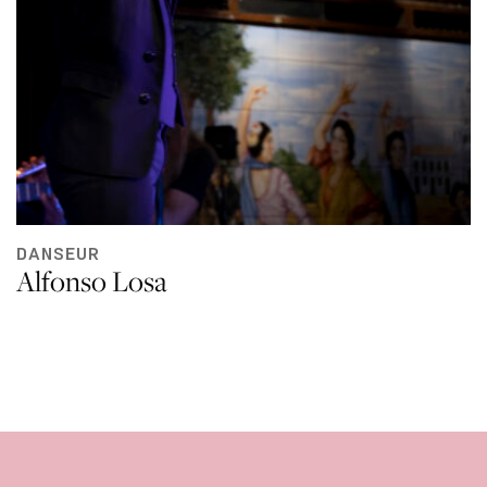
DANSEUR
Alfonso Losa