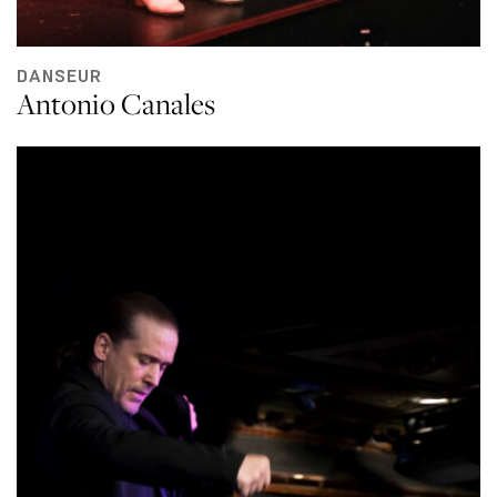
DANSEUR
Antonio Canales