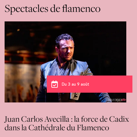
Spectacles de flamenco
Du 3 au 9 août
Juan Carlos Avecilla : la force de Cadix
dans la Cathédrale du Flamenco