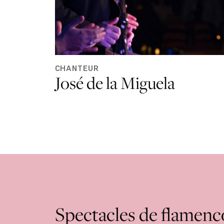
CHANTEUR
José de la Miguela
Spectacles de flamenc