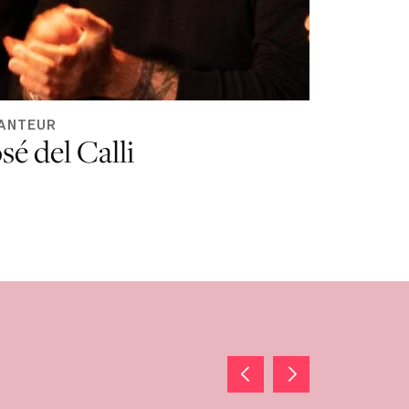
ANTEUR
sé del Calli