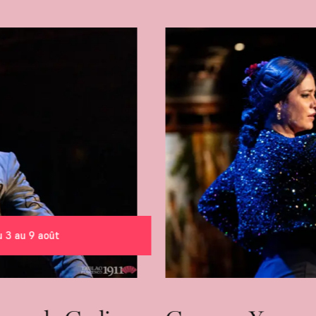
 3 au 9 août