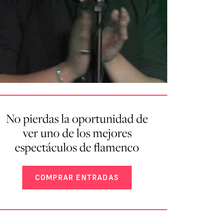
No pierdas la oportunidad de
ver uno de los mejores
espectáculos de flamenco
COMPRAR ENTRADAS