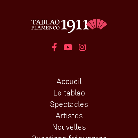
Accueil
Le tablao
Spectacles
Artistes
Nouvelles