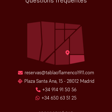
Questions fréquentes
reservas@tablaoflamenco1911.com
Plaza Santa Ana, 15 - 28012 Madrid
+34 914 91 50 56
+34 650 63 51 25