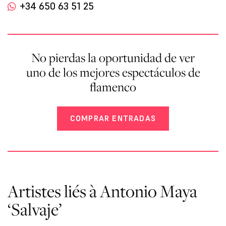
+34 650 63 51 25
No pierdas la oportunidad de ver
uno de los mejores espectáculos de
flamenco
COMPRAR ENTRADAS
Artistes liés à Antonio Maya
‘Salvaje’