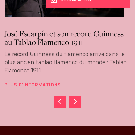
José Escarpín et son record Guinness
au Tablao Flamenco 1911
Le record Guinness du flamenco arrive dans le
plus ancien tablao flamenco du monde : Tablao
Flamenco 1911.
PLUS D'INFORMATIONS