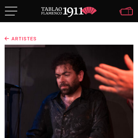
ARTISTES