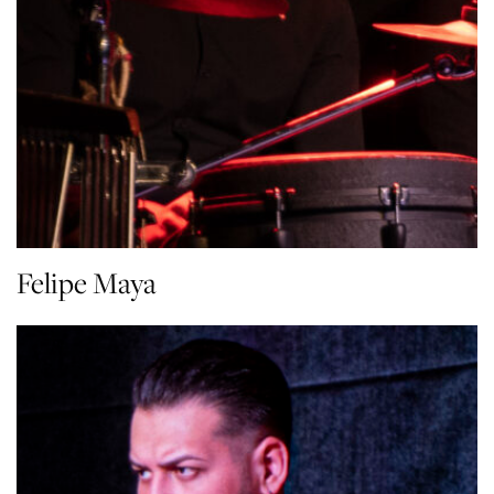
Felipe Maya