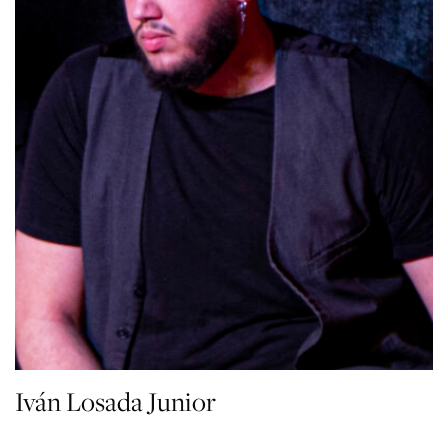
Iván Losada Junior