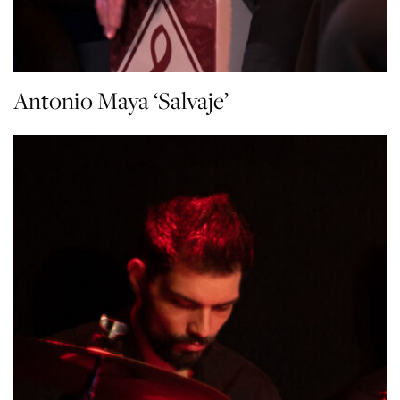
Antonio Maya ‘Salvaje’