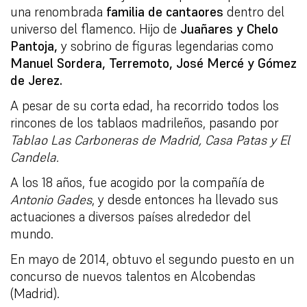
una renombrada
familia de cantaores
dentro del
universo del flamenco. Hijo de
Juañares y Chelo
Pantoja,
y sobrino de figuras legendarias como
Manuel Sordera, Terremoto, José Mercé y Gómez
de Jerez.
A pesar de su corta edad, ha recorrido todos los
rincones de los tablaos madrileños, pasando por
Tablao Las Carboneras de Madrid, Casa Patas y El
Candela.
A los 18 años, fue acogido por la compañía de
Antonio Gades
, y desde entonces ha llevado sus
actuaciones a diversos países alrededor del
mundo.
En mayo de 2014, obtuvo el segundo puesto en un
concurso de nuevos talentos en Alcobendas
(Madrid).