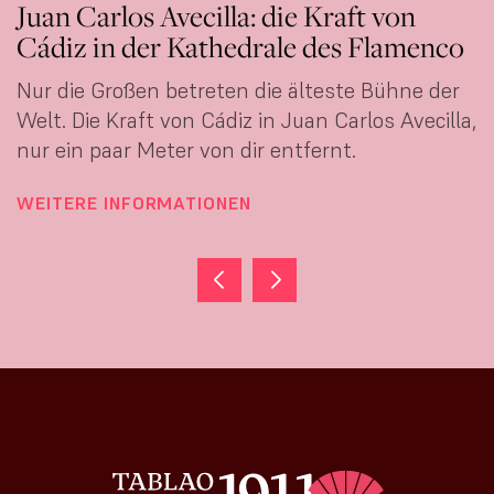
Juan Carlos Avecilla: die Kraft von
Cádiz in der Kathedrale des Flamenco
Nur die Großen betreten die älteste Bühne der
Welt. Die Kraft von Cádiz in Juan Carlos Avecilla,
nur ein paar Meter von dir entfernt.
WEITERE INFORMATIONEN