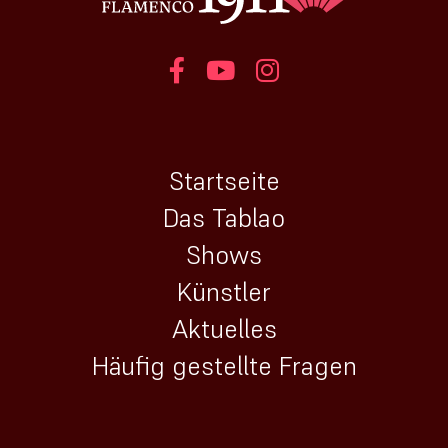
Startseite
Das Tablao
Shows
Künstler
Aktuelles
Häufig gestellte Fragen