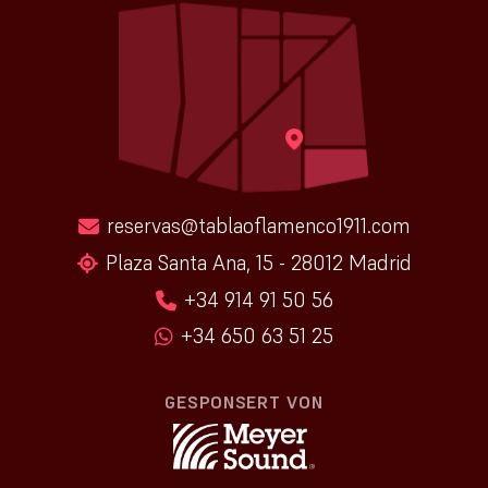
reservas@tablaoflamenco1911.com
Plaza Santa Ana, 15 - 28012 Madrid
+34 914 91 50 56
+34 650 63 51 25
GESPONSERT VON