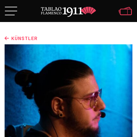
KÜNSTLER