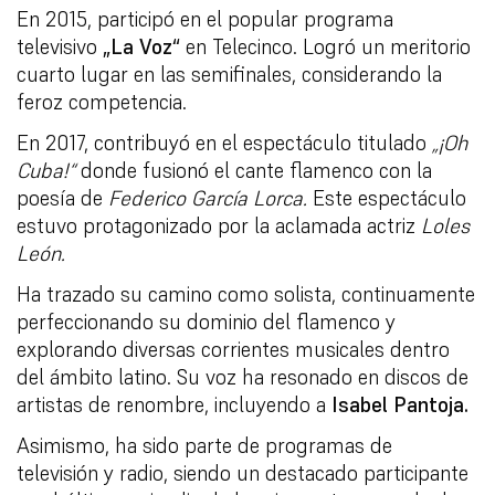
En 2015, participó en el popular programa
televisivo
„La Voz“
en Telecinco. Logró un meritorio
cuarto lugar en las semifinales, considerando la
feroz competencia.
En 2017, contribuyó en el espectáculo titulado
„¡Oh
Cuba!“
donde fusionó el cante flamenco con la
poesía de
Federico García Lorca.
Este espectáculo
estuvo protagonizado por la aclamada actriz
Loles
León.
Ha trazado su camino como solista, continuamente
perfeccionando su dominio del flamenco y
explorando diversas corrientes musicales dentro
del ámbito latino. Su voz ha resonado en discos de
artistas de renombre, incluyendo a
Isabel Pantoja.
Asimismo, ha sido parte de programas de
televisión y radio, siendo un destacado participante