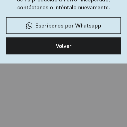
contáctanos o inténtalo nuevamente.
Escríbenos por Whatsapp
Volver