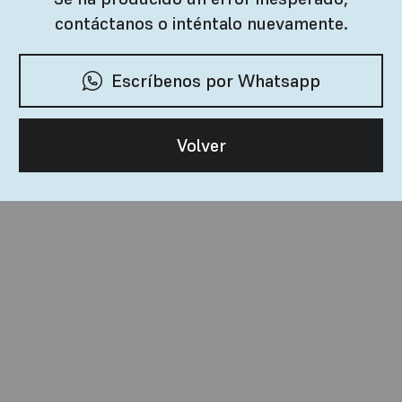
contáctanos o inténtalo nuevamente.
Escríbenos por Whatsapp
Volver