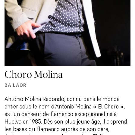
Choro Molina
BAILAOR
Antonio Molina Redondo, connu dans le monde
entier sous le nom d’Antonio Molina
« El Choro »,
est un danseur de flamenco exceptionnel né à
Huelva en 1985. Dès son plus jeune âge, il apprend
les bases du flamenco auprès de son père,