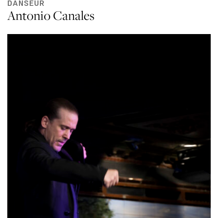
DANSEUR
Antonio Canales