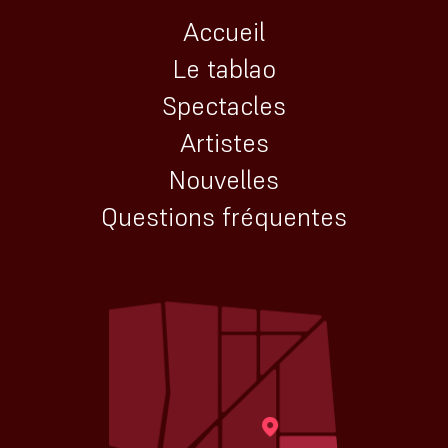
Accueil
Le tablao
Spectacles
Artistes
Nouvelles
Questions fréquentes