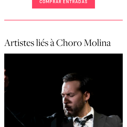
COMPRAR ENTRADAS
Artistes liés à Choro Molina