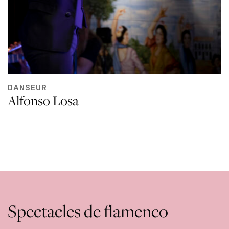
DANSEUR
Alfonso Losa
Spectacles de flamenco