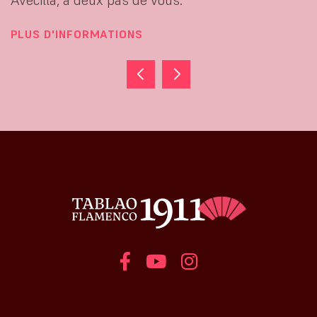
Avecilla, à deux pas de vous.
PLUS D'INFORMATIONS