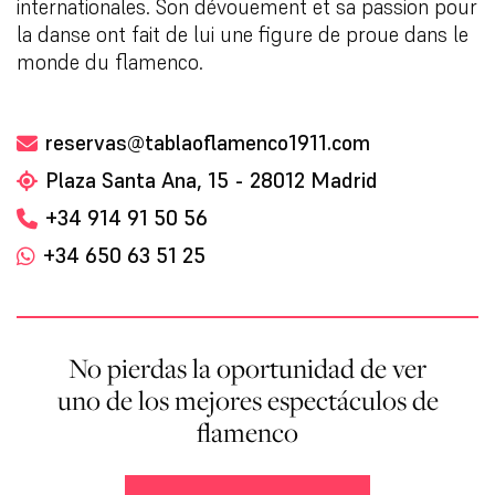
internationales. Son dévouement et sa passion pour
la danse ont fait de lui une figure de proue dans le
monde du flamenco.
reservas@tablaoflamenco1911.com
Plaza Santa Ana, 15 - 28012 Madrid
+34 914 91 50 56
+34 650 63 51 25
No pierdas la oportunidad de ver
uno de los mejores espectáculos de
flamenco