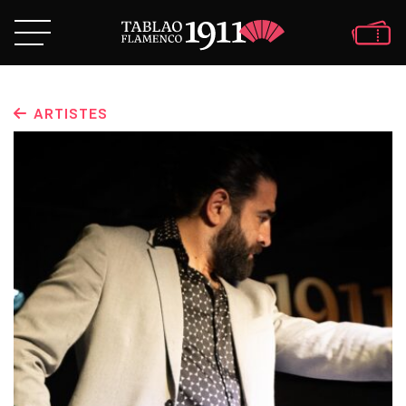
ARTISTES